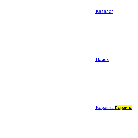
Каталог
Поиск
Корзина
Корзина