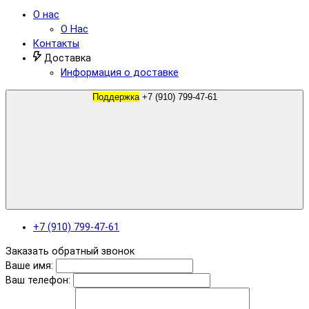
О нас
О Нас
Контакты
Доставка
Информация о доставке
Поддержка
+7 (910) 799-47-61
+7 (910) 799-47-61
Заказать обратный звонок
Ваше имя:
Ваш телефон: