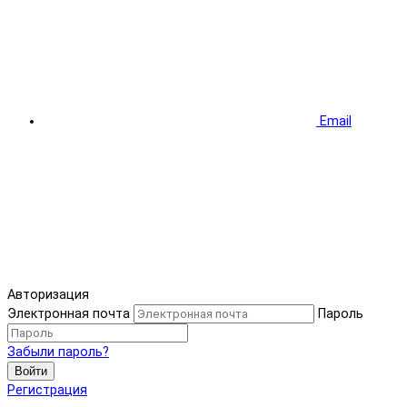
Email
Авторизация
Электронная почта
Пароль
Забыли пароль?
Войти
Регистрация