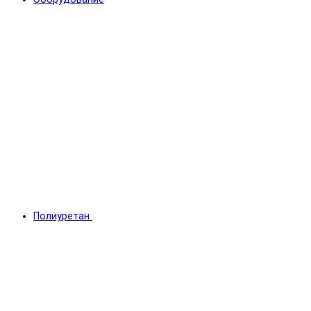
Полиуретан