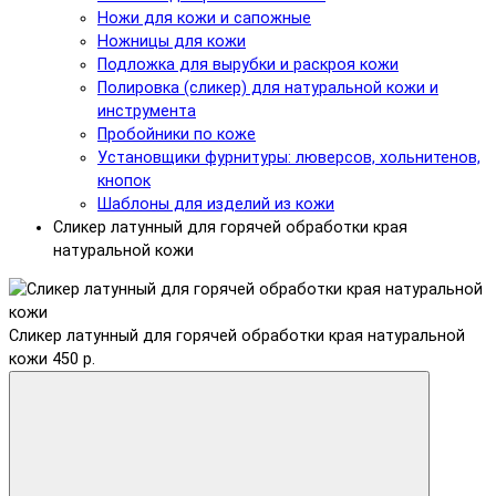
Ножи для кожи и сапожные
Ножницы для кожи
Подложка для вырубки и раскроя кожи
Полировка (сликер) для натуральной кожи и
инструмента
Пробойники по коже
Установщики фурнитуры: люверсов, хольнитенов,
кнопок
Шаблоны для изделий из кожи
Сликер латунный для горячей обработки края
натуральной кожи
Сликер латунный для горячей обработки края натуральной
кожи
450 р.