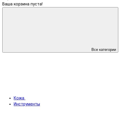
Ваша корзина пуста!
Все категории
Кожа
Инструменты