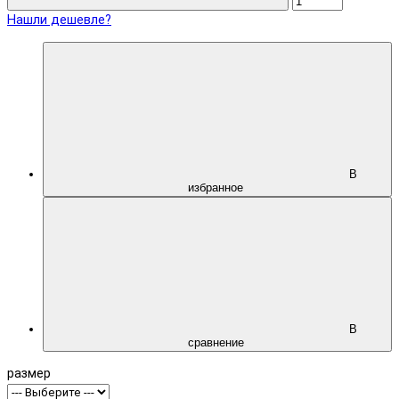
Нашли дешевле?
В
избранное
В
сравнение
размер