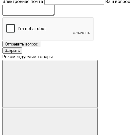
Электронная почта
Ваш вопрос
Отправить вопрос
Закрыть
Рекомендуемые товары