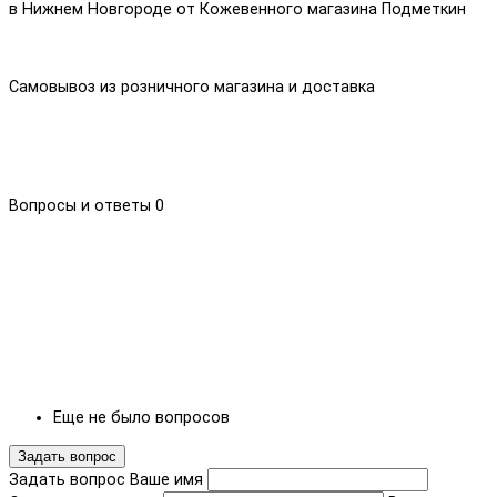
в Нижнем Новгороде от Кожевенного магазина Подметкин
Самовывоз из розничного магазина и доставка
Вопросы и ответы
0
Еще не было вопросов
Задать вопрос
Задать вопрос
Ваше имя