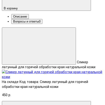
В корзину
Описание
Вопросы и ответы
0
Сликер
латунный для горячей обработки края натуральной кожи
На складе
Код товара: Сликер латунный для горячей
обработки края натуральной кожи
450 р.