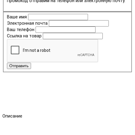
Промокод отправим на телефон или электронную почту.
Ваше имя
Электронная почта
Ваш телефон
Ссылка на товар
Отправить
Описание