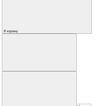
В корзину