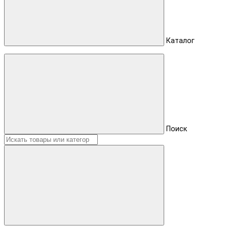
Каталог
Поиск