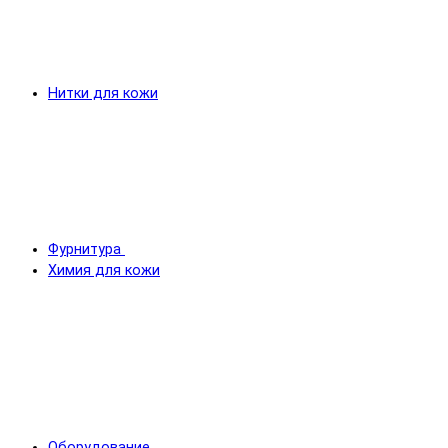
Нитки для кожи
Фурнитура
Химия для кожи
Оборудование