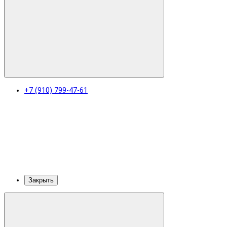
+7 (910) 799-47-61
Закрыть