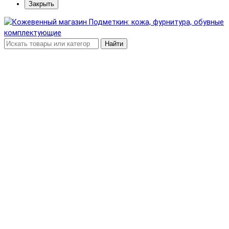
Закрыть
Найти