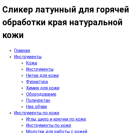
Сликер латунный для горячей
обработки края натуральной
кожи
Главная
Инструменты
Кожа
Инструменты
Нитки для кожи
Фурнитура
Химия для кожи
Оборудование
Полиуретан
Низ обуви
Инструменты по коже
Иглы, шило и крючки по коже
Инструменты по коже
Молотки для работы с кожей