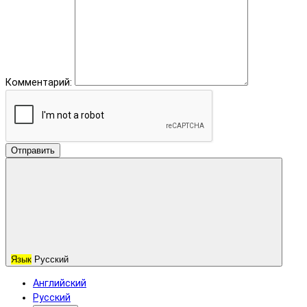
Комментарий:
Отправить
Язык
Русский
Английский
Русский