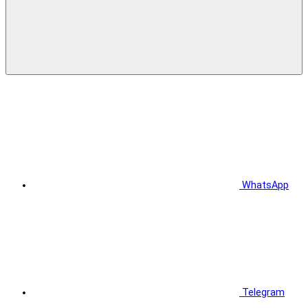
WhatsApp
Telegram