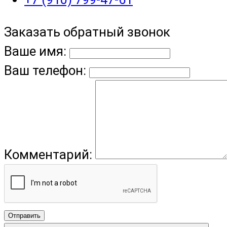
Заказать обратный звонок
Ваше имя:
Ваш телефон:
Комментарий:
Отправить