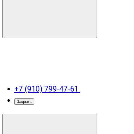
+7 (910) 799-47-61
Закрыть