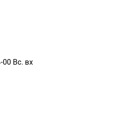
-00 Вс. вх