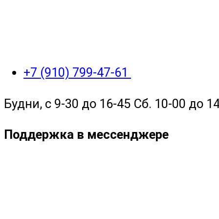
+7 (910) 799-47-61
Будни, с 9-30 до 16-45 Сб. 10-00 до 14
Поддержка в мессенджере