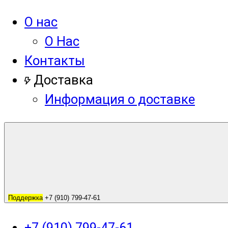
О нас
О Нас
Контакты
Доставка
Информация о доставке
Поддержка
+7 (910) 799-47-61
+7 (910) 799-47-61