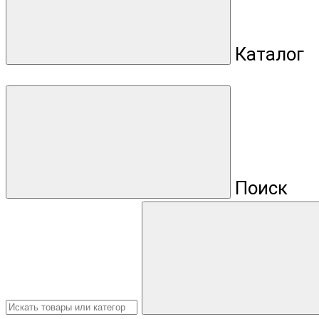
Каталог
Поиск