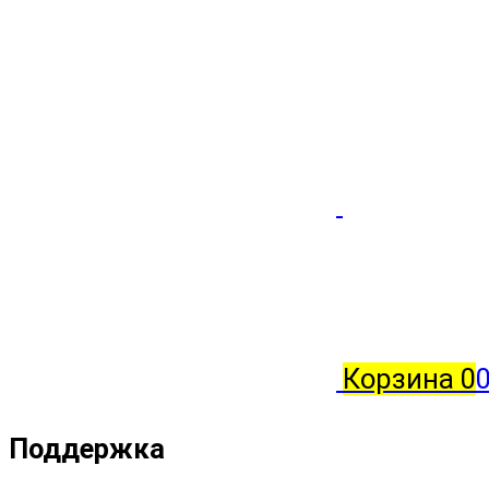
Корзина
0
0
Поддержка