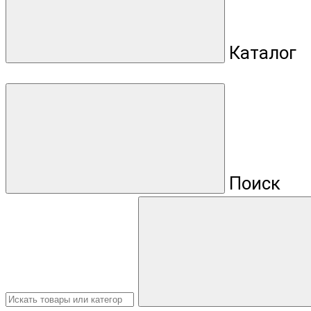
Каталог
Поиск