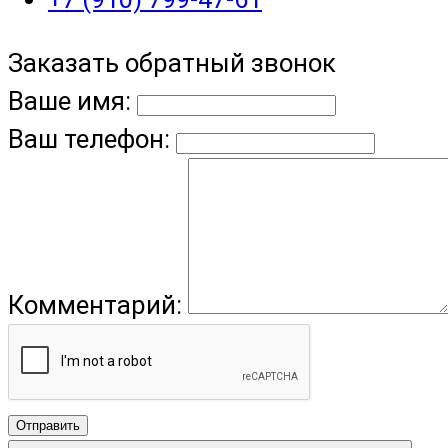
Заказать обратный звонок
Ваше имя:
Ваш телефон:
Комментарий:
Отправить