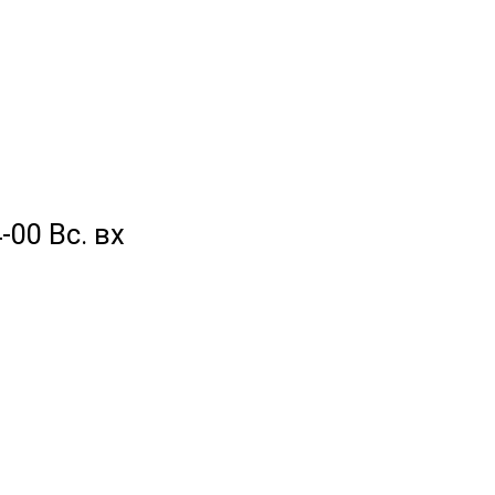
-00 Вс. вх