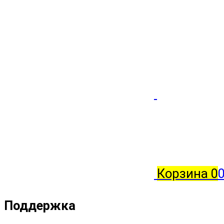
Корзина
0
0
Поддержка