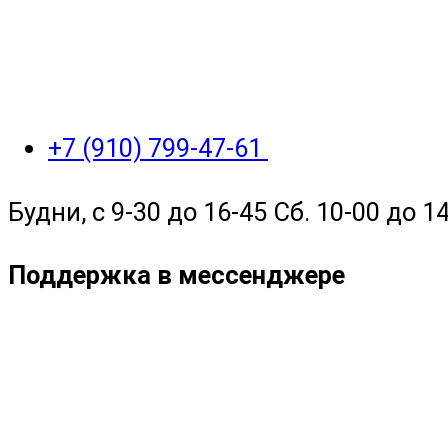
+7 (910) 799-47-61
Будни, с 9-30 до 16-45 Сб. 10-00 до 14
Поддержка в мессенджере