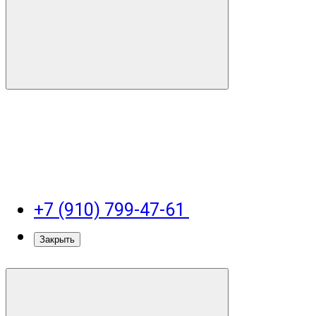
+7 (910) 799-47-61
Закрыть