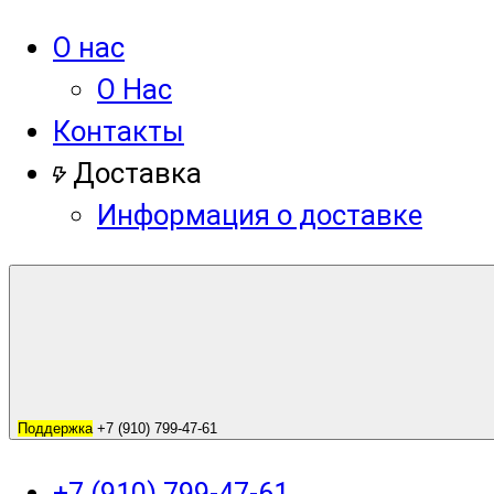
О нас
О Нас
Контакты
Доставка
Информация о доставке
Поддержка
+7 (910) 799-47-61
+7 (910) 799-47-61