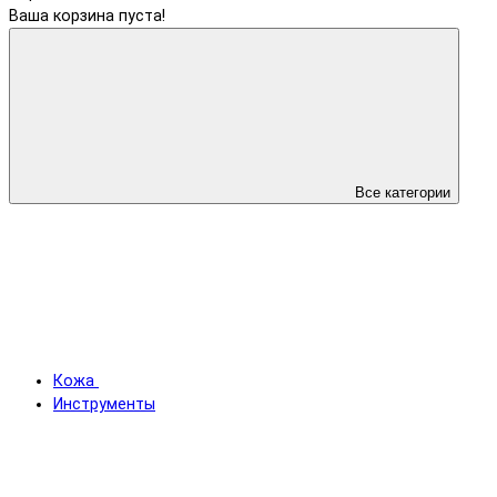
Ваша корзина пуста!
Все категории
Кожа
Инструменты