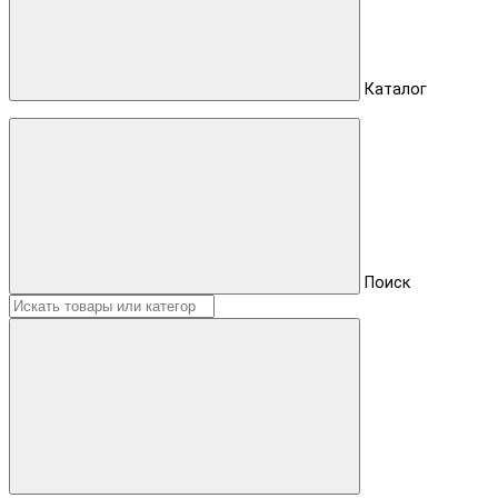
Каталог
Поиск