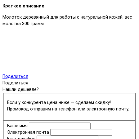
Краткое описание
Молоток деревянный для работы с натуральной кожей, вес
молотка 300 грамм
Поделиться
Поделиться
Нашли дешевле?
Если у конкурента цена ниже — сделаем скидку!
Промокод отправим на телефон или электронную почту.
Ваше имя
Электронная почта
Ваш телефон