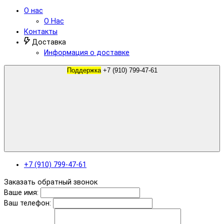
О нас
О Нас
Контакты
Доставка
Информация о доставке
Поддержка
+7 (910) 799-47-61
+7 (910) 799-47-61
Заказать обратный звонок
Ваше имя:
Ваш телефон: