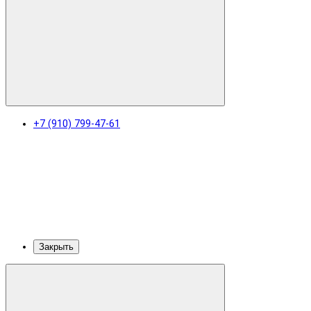
+7 (910) 799-47-61
Закрыть