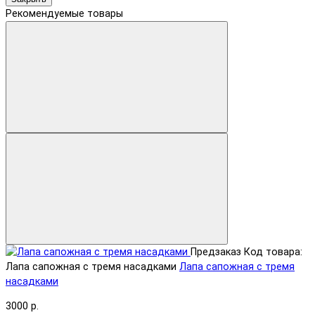
Рекомендуемые товары
Предзаказ
Код товара:
Лапа сапожная с тремя насадками
Лапа сапожная с тремя
насадками
3000 р.