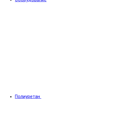
Полиуретан