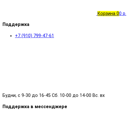
Корзина
0
0 р.
Поддержка
+7 (910) 799-47-61
Будни, с 9-30 до 16-45 Сб. 10-00 до 14-00 Вс. вх
Поддержка в мессенджере