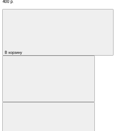
400 р.
В корзину