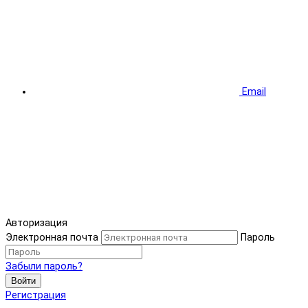
Email
Авторизация
Электронная почта
Пароль
Забыли пароль?
Войти
Регистрация