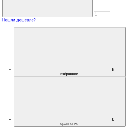
Нашли дешевле?
В
избранное
В
сравнение