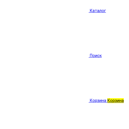
Каталог
Поиск
Корзина
Корзина