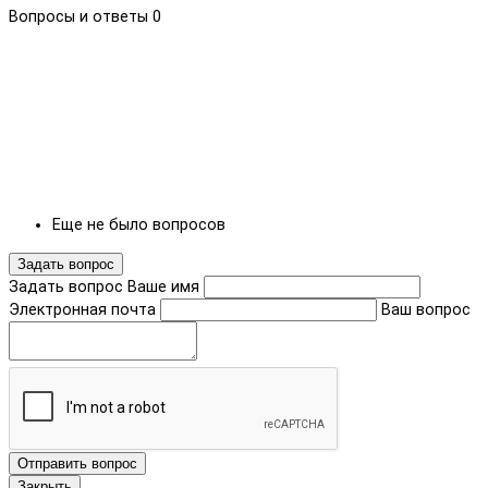
Вопросы и ответы
0
Еще не было вопросов
Задать вопрос
Задать вопрос
Ваше имя
Электронная почта
Ваш вопрос
Отправить вопрос
Закрыть