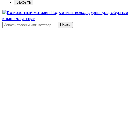
Закрыть
Найти