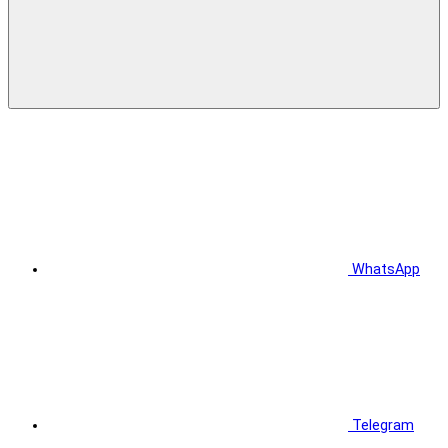
WhatsApp
Telegram