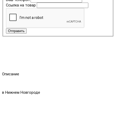
Ссылка на товар
Отправить
Описание
в Нижнем Новгороде