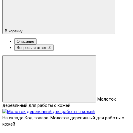
В корзину
Описание
Вопросы и ответы
0
Молоток
деревянный для работы с кожей
На складе
Код товара: Молоток деревянный для работы с
кожей