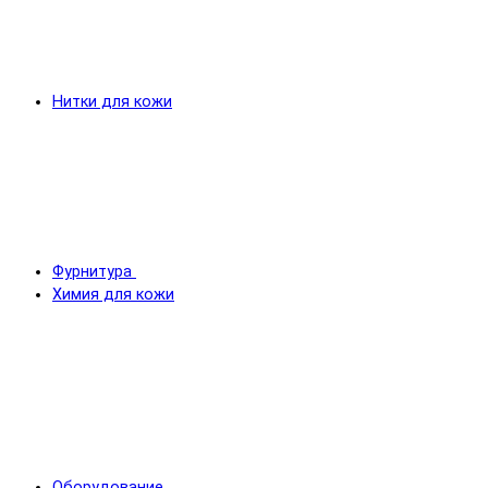
Нитки для кожи
Фурнитура
Химия для кожи
Оборудование