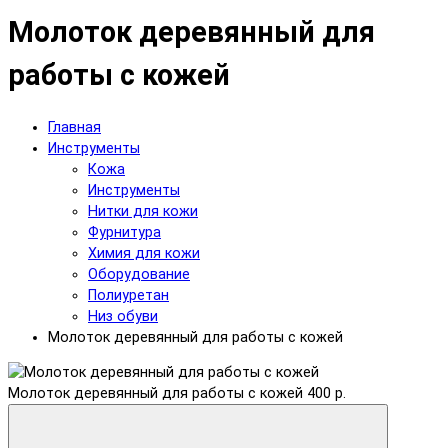
Молоток деревянный для
работы с кожей
Главная
Инструменты
Кожа
Инструменты
Нитки для кожи
Фурнитура
Химия для кожи
Оборудование
Полиуретан
Низ обуви
Молоток деревянный для работы с кожей
Молоток деревянный для работы с кожей
400 р.