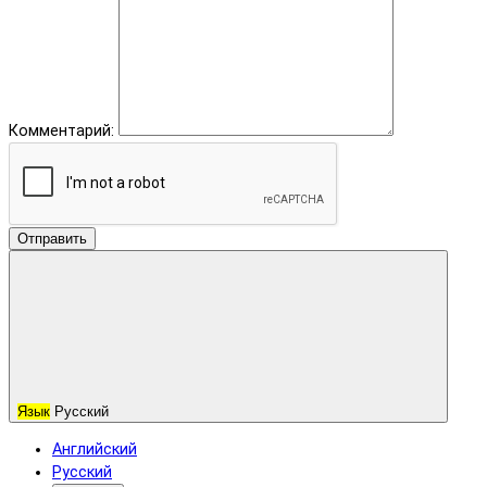
Комментарий:
Отправить
Язык
Русский
Английский
Русский