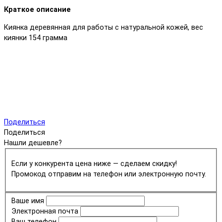
Краткое описание
Киянка деревянная для работы с натуральной кожей, вес
киянки 154 грамма
Поделиться
Поделиться
Нашли дешевле?
Если у конкурента цена ниже — сделаем скидку!
Промокод отправим на телефон или электронную почту.
Ваше имя
Электронная почта
Ваш телефон