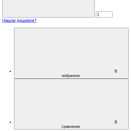
Нашли дешевле?
В
избранное
В
сравнение