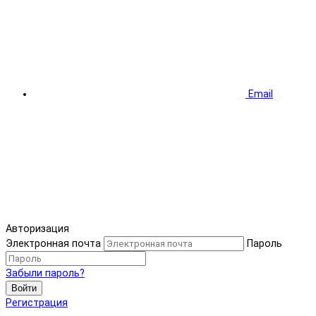
Email
Авторизация
Электронная почта
Пароль
Забыли пароль?
Войти
Регистрация