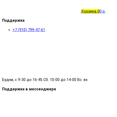
Корзина
0
0 р.
Поддержка
+7 (910) 799-47-61
Будни, с 9-30 до 16-45 Сб. 10-00 до 14-00 Вс. вх
Поддержка в мессенджере