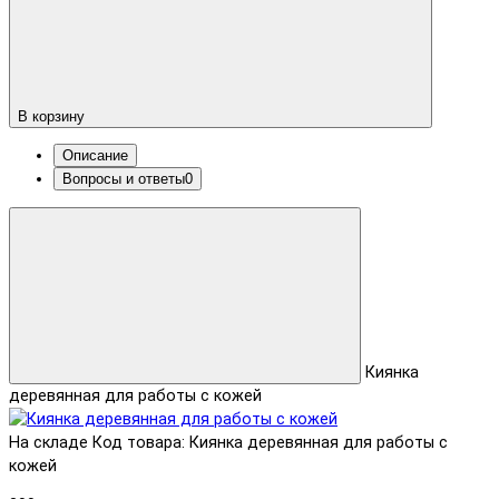
В корзину
Описание
Вопросы и ответы
0
Киянка
деревянная для работы с кожей
На складе
Код товара: Киянка деревянная для работы с
кожей