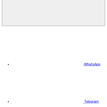
WhatsApp
Telegram