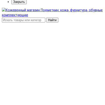
Закрыть
Найти