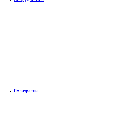
Полиуретан