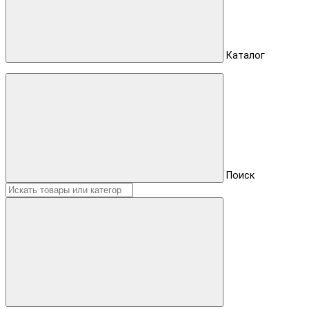
Каталог
Поиск