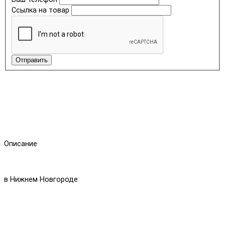
Ссылка на товар
Отправить
Описание
в Нижнем Новгороде