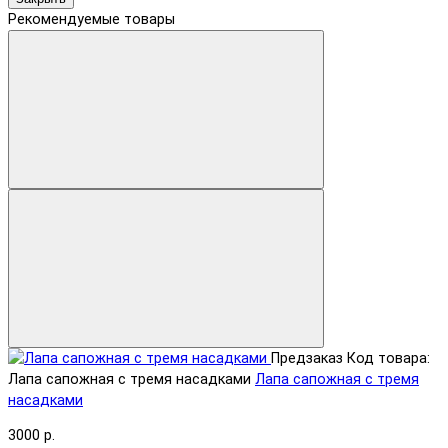
Рекомендуемые товары
Предзаказ
Код товара:
Лапа сапожная с тремя насадками
Лапа сапожная с тремя
насадками
3000 р.