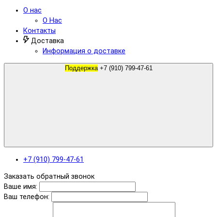
О нас
О Нас
Контакты
Доставка
Информация о доставке
Поддержка
+7 (910) 799-47-61
+7 (910) 799-47-61
Заказать обратный звонок
Ваше имя:
Ваш телефон: