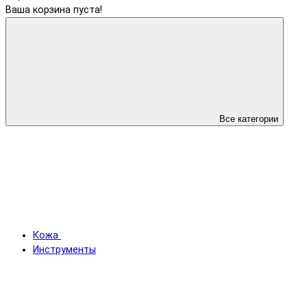
Ваша корзина пуста!
Все категории
Кожа
Инструменты