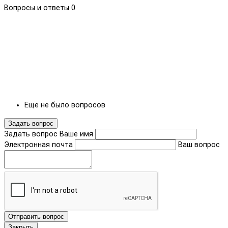
Вопросы и ответы
0
Еще не было вопросов
Задать вопрос
Задать вопрос
Ваше имя
Электронная почта
Ваш вопрос
Отправить вопрос
Закрыть