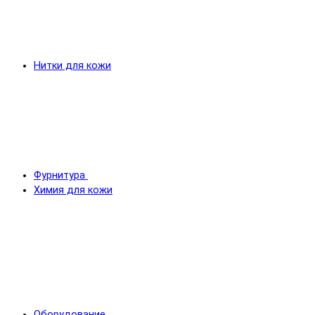
Нитки для кожи
Фурнитура
Химия для кожи
Оборудование