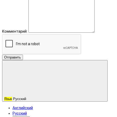
Комментарий:
Отправить
Язык
Русский
Английский
Русский