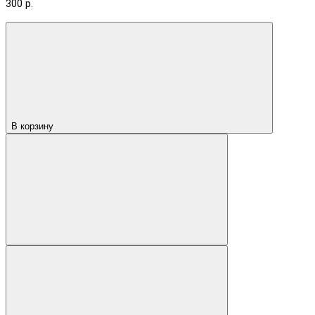
300 р.
В корзину