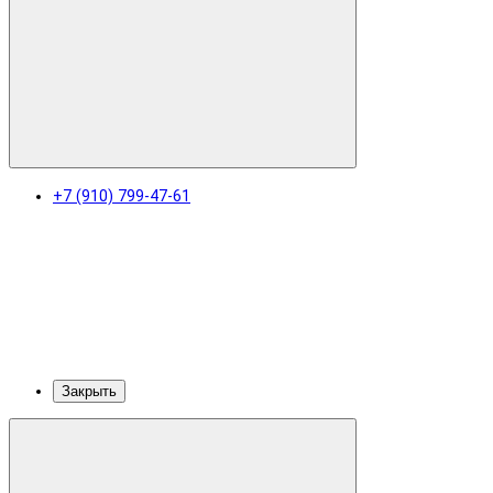
+7 (910) 799-47-61
Закрыть