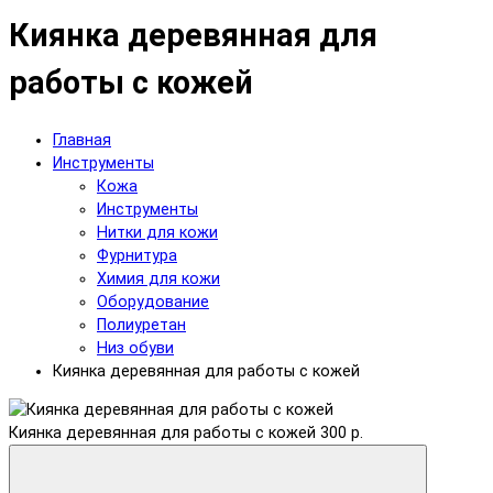
Киянка деревянная для
работы с кожей
Главная
Инструменты
Кожа
Инструменты
Нитки для кожи
Фурнитура
Химия для кожи
Оборудование
Полиуретан
Низ обуви
Киянка деревянная для работы с кожей
Киянка деревянная для работы с кожей
300 р.