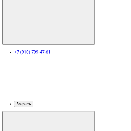
+7 (910) 799-47-61
Закрыть