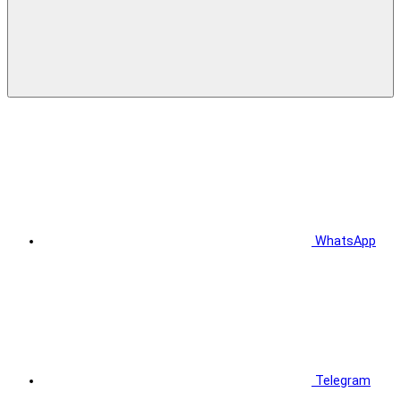
WhatsApp
Telegram