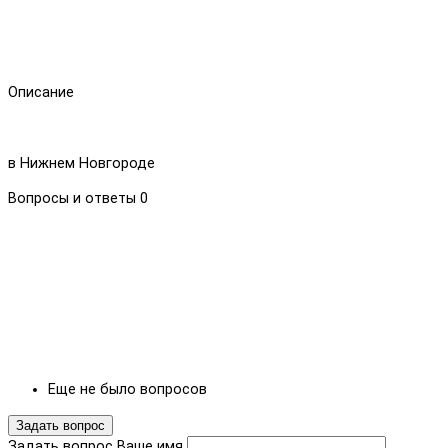
Описание
в Нижнем Новгороде
Вопросы и ответы
0
Еще не было вопросов
Задать вопрос
Задать вопрос
Ваше имя