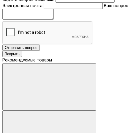
Электронная почта
Ваш вопрос
Отправить вопрос
Закрыть
Рекомендуемые товары