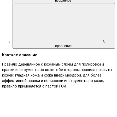
избранное
В
сравнение
Краткое описание
Правило деревянное с кожаным слоем для полировки и
правки инструмента по коже: обе стороны правила покрыты
кожей: гладкая кожа и кожа вверх мездрой, для более
эффективной правки и полировки инструмента по коже,
правило применяется с пастой ГОИ