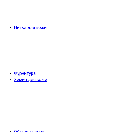
Нитки для кожи
Фурнитура
Химия для кожи
Оборудование