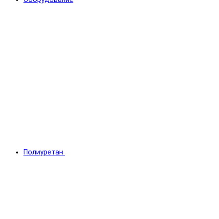
Полиуретан