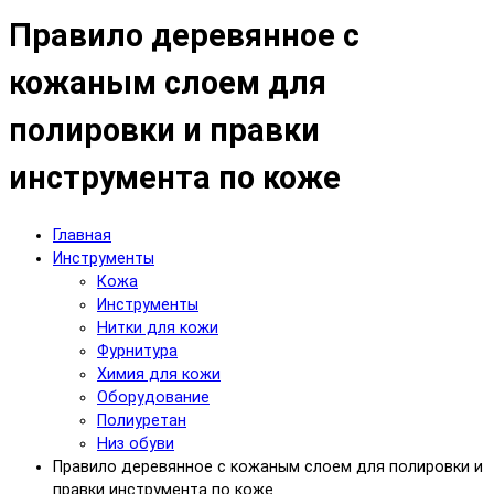
Правило деревянное с
кожаным слоем для
полировки и правки
инструмента по коже
Главная
Инструменты
Кожа
Инструменты
Нитки для кожи
Фурнитура
Химия для кожи
Оборудование
Полиуретан
Низ обуви
Правило деревянное с кожаным слоем для полировки и
правки инструмента по коже