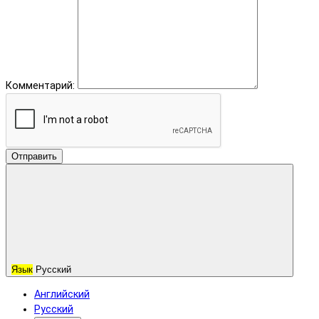
Комментарий:
Отправить
Язык
Русский
Английский
Русский