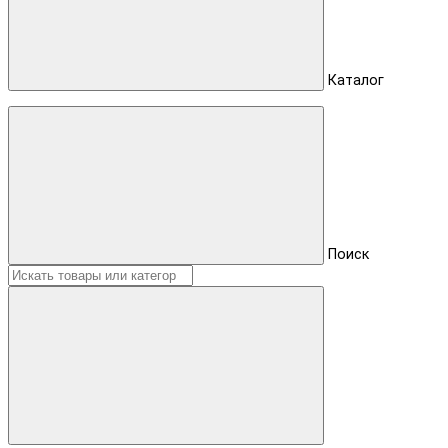
Каталог
Поиск