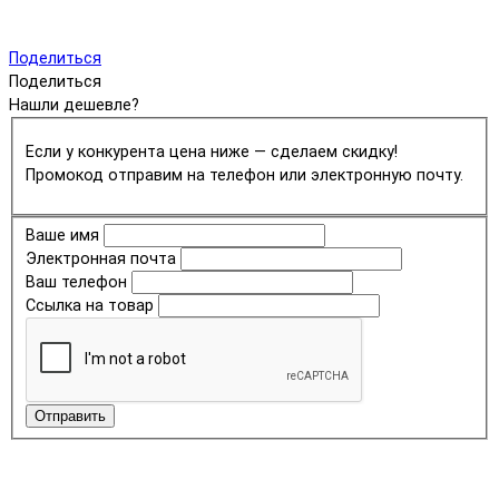
Поделиться
Поделиться
Нашли дешевле?
Если у конкурента цена ниже — сделаем скидку!
Промокод отправим на телефон или электронную почту.
Ваше имя
Электронная почта
Ваш телефон
Ссылка на товар
Отправить