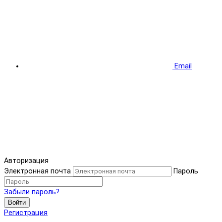
Email
Авторизация
Электронная почта
Пароль
Забыли пароль?
Войти
Регистрация