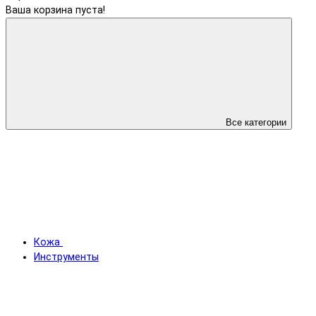
Ваша корзина пуста!
Все категории
Кожа
Инструменты