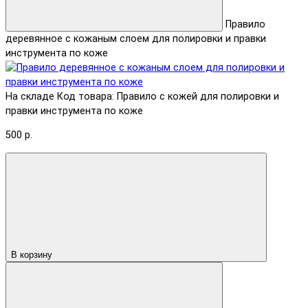
Правило
деревянное с кожаным слоем для полировки и правки
инструмента по коже
На складе
Код товара: Правило с кожей для полировки и
правки инструмента по коже
500 р.
В корзину