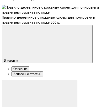
Правило деревянное с кожаным слоем для полировки и
правки инструмента по коже
500 р.
В корзину
Описание
Вопросы и ответы
0