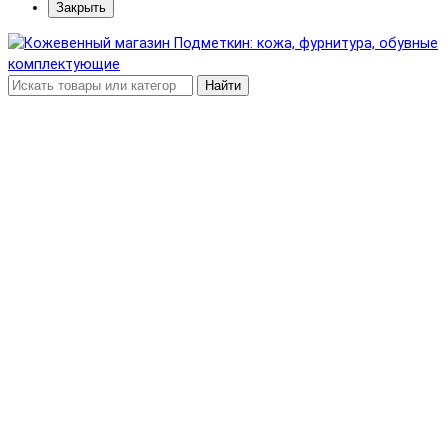
Закрыть
Найти