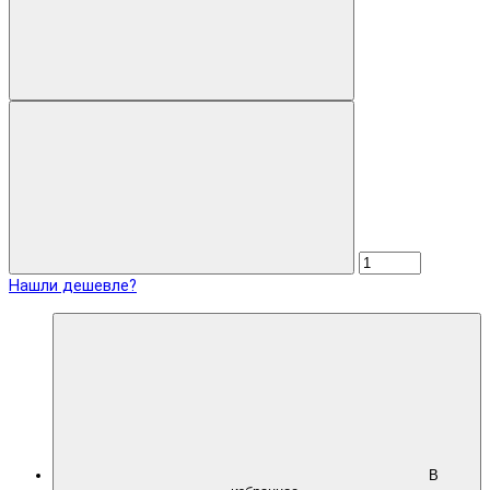
Нашли дешевле?
В