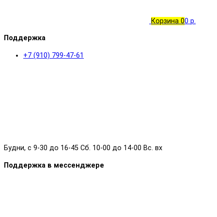
Корзина
0
0 р.
Поддержка
+7 (910) 799-47-61
Будни, с 9-30 до 16-45 Сб. 10-00 до 14-00 Вс. вх
Поддержка в мессенджере