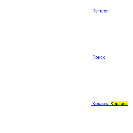
Каталог
Поиск
Корзина
Корзина