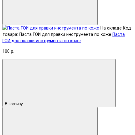
На складе
Код
товара: Паста ГОИ для правки инструмента по коже
Паста
ГОИ для правки инструмента по коже
100 р.
В корзину