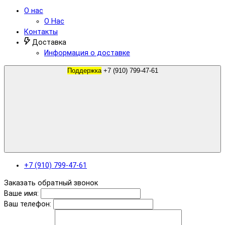
О нас
О Нас
Контакты
Доставка
Информация о доставке
Поддержка
+7 (910) 799-47-61
+7 (910) 799-47-61
Заказать обратный звонок
Ваше имя:
Ваш телефон: