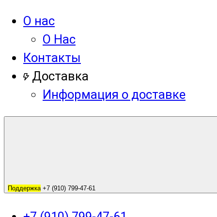
О нас
О Нас
Контакты
Доставка
Информация о доставке
Поддержка
+7 (910) 799-47-61
+7 (910) 799-47-61