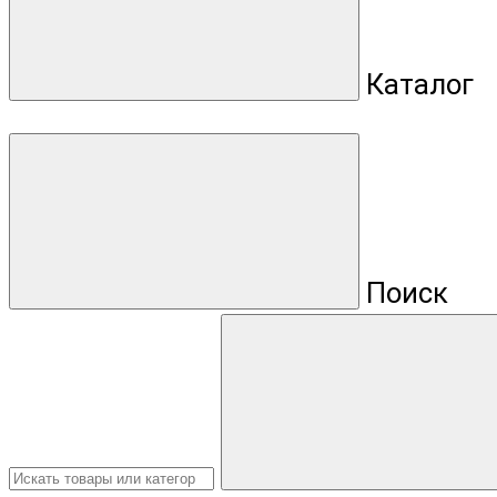
Каталог
Поиск