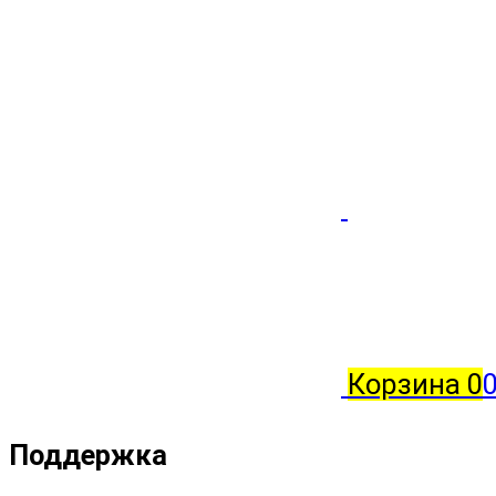
Корзина
0
0
Поддержка