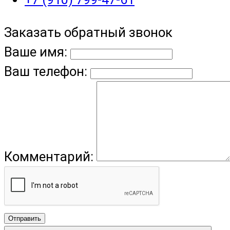
Заказать обратный звонок
Ваше имя:
Ваш телефон:
Комментарий:
Отправить