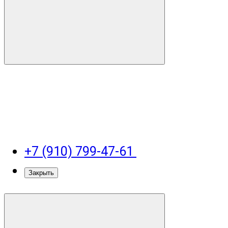
+7 (910) 799-47-61
Закрыть