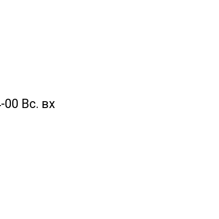
-00 Вс. вх