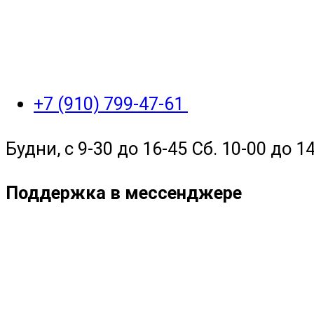
+7 (910) 799-47-61
Будни, с 9-30 до 16-45 Сб. 10-00 до 14
Поддержка в мессенджере