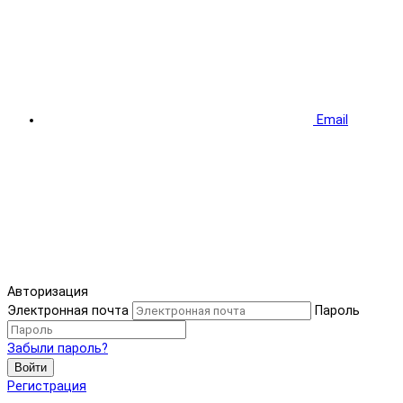
Email
Авторизация
Электронная почта
Пароль
Забыли пароль?
Войти
Регистрация