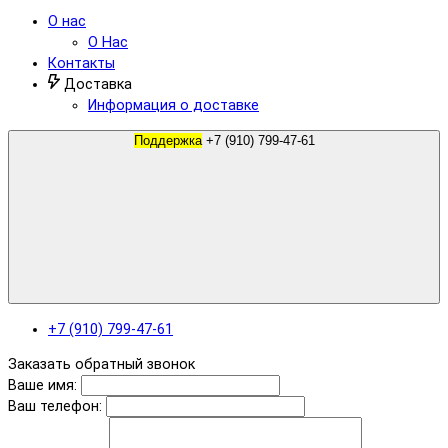
О нас
О Нас
Контакты
Доставка
Информация о доставке
Поддержка
+7 (910) 799-47-61
+7 (910) 799-47-61
Заказать обратный звонок
Ваше имя:
Ваш телефон: