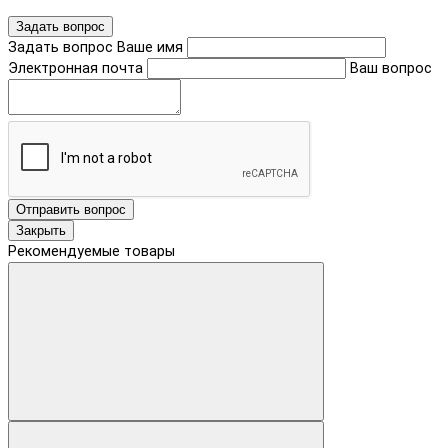
Задать вопрос
Задать вопрос
Ваше имя
Электронная почта
Ваш вопрос
Отправить вопрос
Закрыть
Рекомендуемые товары