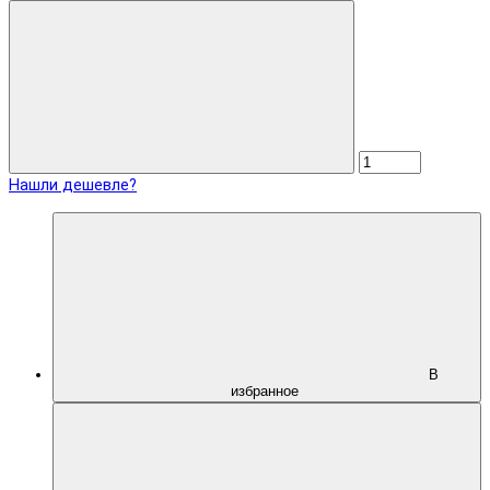
Нашли дешевле?
В
избранное