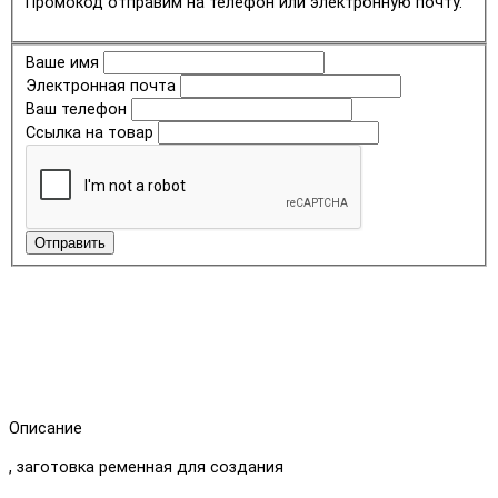
Промокод отправим на телефон или электронную почту.
Ваше имя
Электронная почта
Ваш телефон
Ссылка на товар
Отправить
Описание
, заготовка ременная для создания