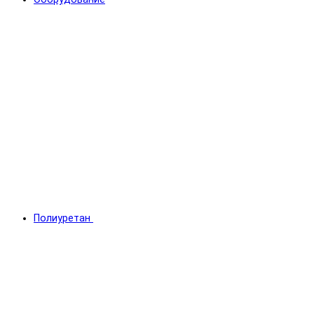
Полиуретан