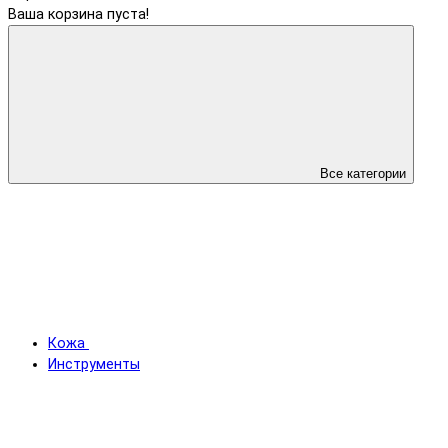
Ваша корзина пуста!
Все категории
Кожа
Инструменты