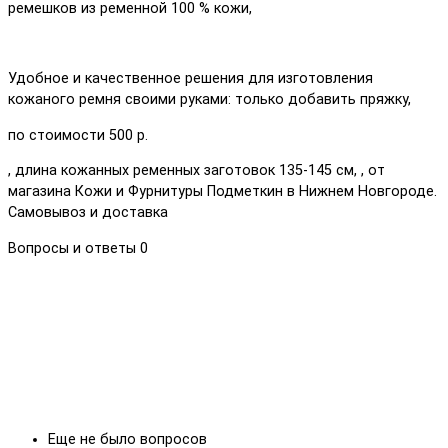
ремешков из ременной 100 % кожи,
Удобное и качественное решения для изготовления
кожаного ремня своими руками: только добавить пряжку,
по стоимости 500 р.
, длина кожанных ременных заготовок 135-145 см, , от
магазина Кожи и Фурнитуры Подметкин в Нижнем Новгороде.
Самовывоз и доставка
Вопросы и ответы
0
Еще не было вопросов