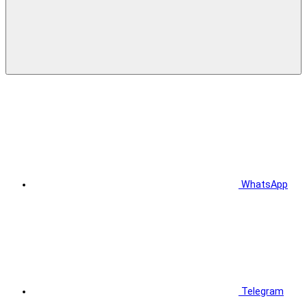
WhatsApp
Telegram