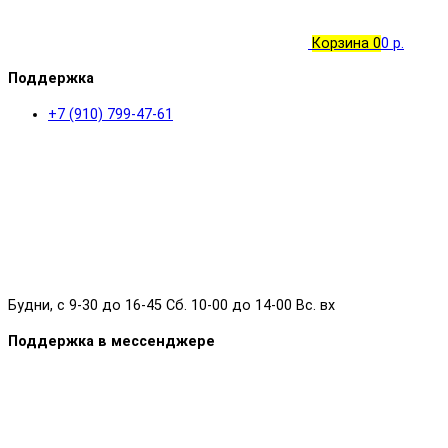
Корзина
0
0 р.
Поддержка
+7 (910) 799-47-61
Будни, с 9-30 до 16-45 Сб. 10-00 до 14-00 Вс. вх
Поддержка в мессенджере