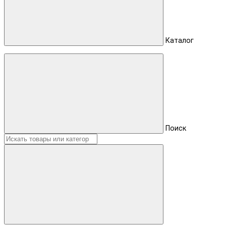
Каталог
Поиск