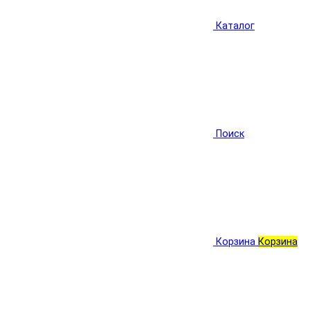
Каталог
Поиск
Корзина
Корзина