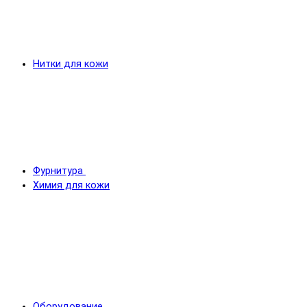
Нитки для кожи
Фурнитура
Химия для кожи
Оборудование