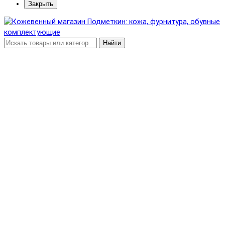
Закрыть
Найти