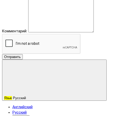
Комментарий:
Отправить
Язык
Русский
Английский
Русский