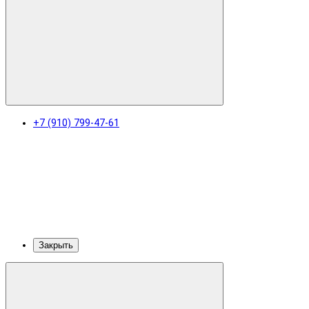
+7 (910) 799-47-61
Закрыть