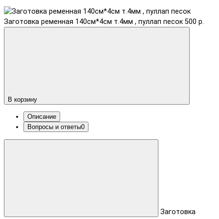
Заготовка ременная 140см*4см т.4мм , пуллап песок
500 р.
В корзину
Описание
Вопросы и ответы
0
Заготовка