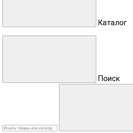
Каталог
Поиск