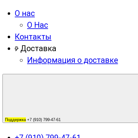
О нас
О Нас
Контакты
Доставка
Информация о доставке
Поддержка
+7 (910) 799-47-61
+7 (910) 799-47-61