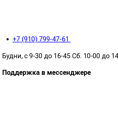
+7 (910) 799-47-61
Будни, с 9-30 до 16-45 Сб. 10-00 до 14
Поддержка в мессенджере