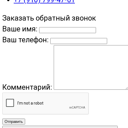
Заказать обратный звонок
Ваше имя:
Ваш телефон:
Комментарий:
Отправить