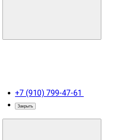
+7 (910) 799-47-61
Закрыть