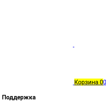
Корзина
0
0
Поддержка