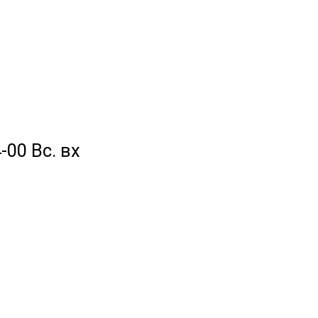
-00 Вс. вх