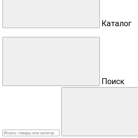
Каталог
Поиск