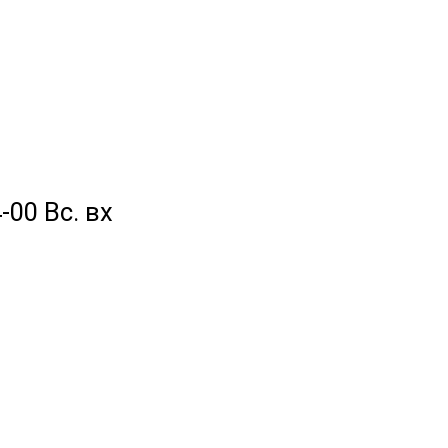
-00 Вс. вх