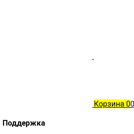
Корзина
0
0
Поддержка