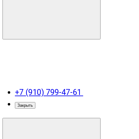
+7 (910) 799-47-61
Закрыть