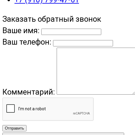
Заказать обратный звонок
Ваше имя:
Ваш телефон:
Комментарий:
Отправить