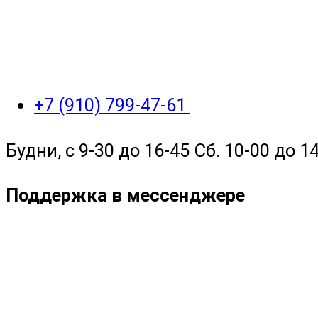
+7 (910) 799-47-61
Будни, с 9-30 до 16-45 Сб. 10-00 до 14
Поддержка в мессенджере