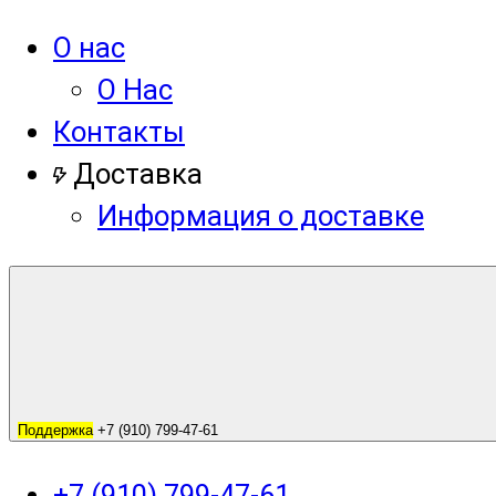
О нас
О Нас
Контакты
Доставка
Информация о доставке
Поддержка
+7 (910) 799-47-61
+7 (910) 799-47-61