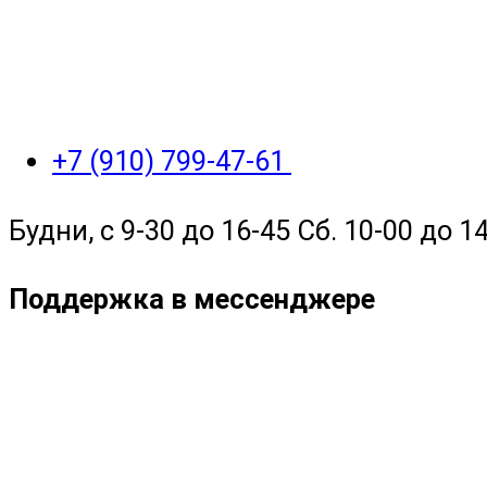
+7 (910) 799-47-61
Будни, с 9-30 до 16-45 Сб. 10-00 до 14
Поддержка в мессенджере