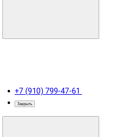
+7 (910) 799-47-61
Закрыть