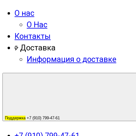
О нас
О Нас
Контакты
Доставка
Информация о доставке
Поддержка
+7 (910) 799-47-61
+7 (910) 799-47-61