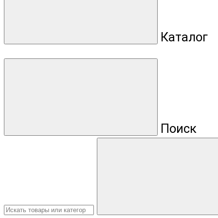
Каталог
Поиск