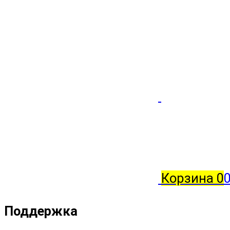
Корзина
0
0
Поддержка