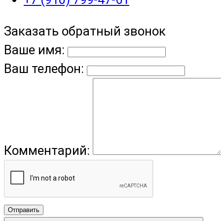
Заказать обратный звонок
Ваше имя:
Ваш телефон:
Комментарий:
Отправить