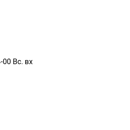
-00 Вс. вх