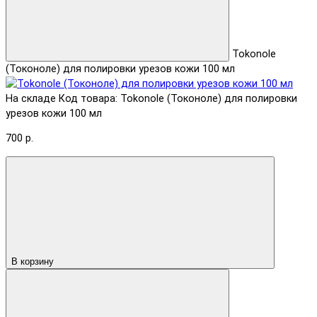
Tokonole
(Токоноле) для полировки урезов кожи 100 мл
На складе
Код товара: Tokonole (Токоноле) для полировки
урезов кожи 100 мл
700 р.
В корзину