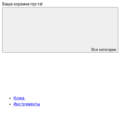
Ваша корзина пуста!
Все категории
Кожа
Инструменты