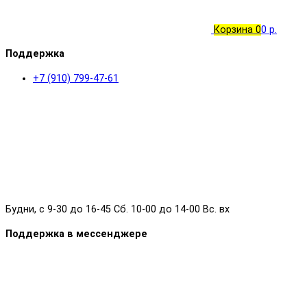
Корзина
0
0 р.
Поддержка
+7 (910) 799-47-61
Будни, с 9-30 до 16-45 Сб. 10-00 до 14-00 Вс. вх
Поддержка в мессенджере