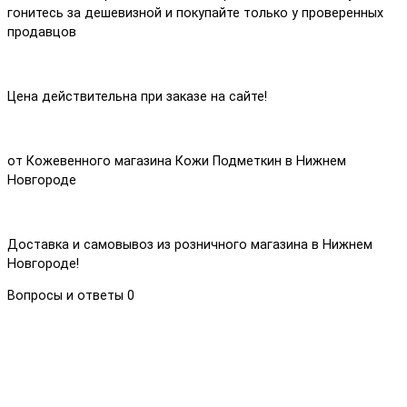
гонитесь за дешевизной и покупайте только у проверенных
продавцов
Цена действительна при заказе на сайте!
от Кожевенного магазина Кожи Подметкин в Нижнем
Новгороде
Доставка и самовывоз из розничного магазина в Нижнем
Новгороде!
Вопросы и ответы
0