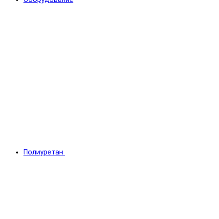
Полиуретан