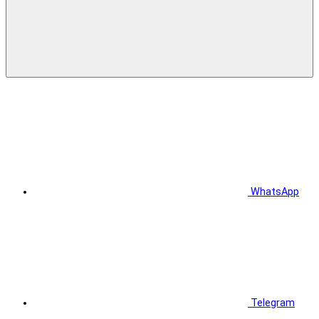
WhatsApp
Telegram