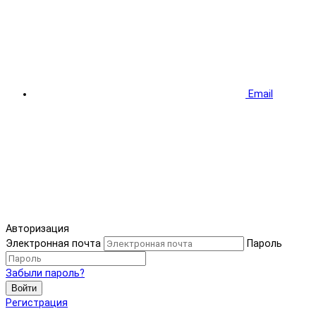
Email
Авторизация
Электронная почта
Пароль
Забыли пароль?
Войти
Регистрация