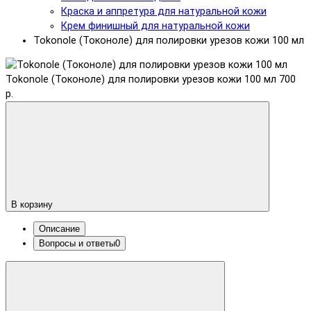
Краска и аппретура для натуральной кожи
Крем финишный для натуральной кожи
Tokonole (Токоноле) для полировки урезов кожи 100 мл
Tokonole (Токоноле) для полировки урезов кожи 100 мл
700
р.
В корзину
Описание
Вопросы и ответы
0