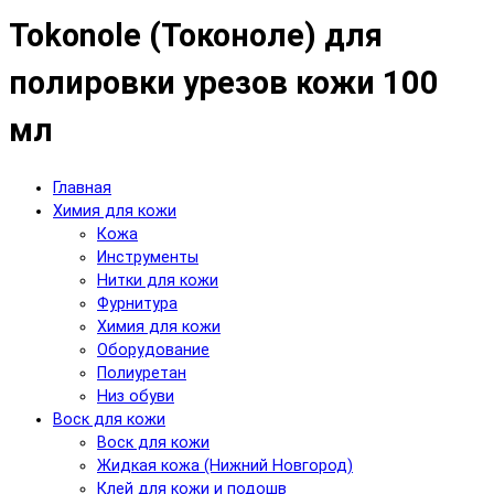
Tokonole (Токоноле) для
полировки урезов кожи 100
мл
Главная
Химия для кожи
Кожа
Инструменты
Нитки для кожи
Фурнитура
Химия для кожи
Оборудование
Полиуретан
Низ обуви
Воск для кожи
Воск для кожи
Жидкая кожа (Нижний Новгород)
Клей для кожи и подошв