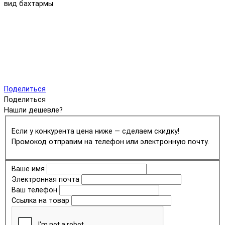
вид бахтармы
Поделиться
Поделиться
Нашли дешевле?
Если у конкурента цена ниже — сделаем скидку!
Промокод отправим на телефон или электронную почту.
Ваше имя
Электронная почта
Ваш телефон
Ссылка на товар