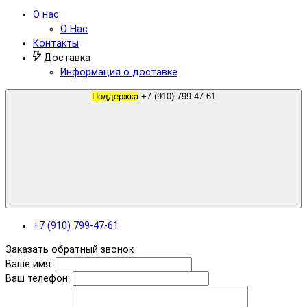
О нас
О Нас
Контакты
Доставка
Информация о доставке
Поддержка
+7 (910) 799-47-61
+7 (910) 799-47-61
Заказать обратный звонок
Ваше имя:
Ваш телефон: