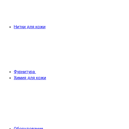
Нитки для кожи
Фурнитура
Химия для кожи
Оборудование