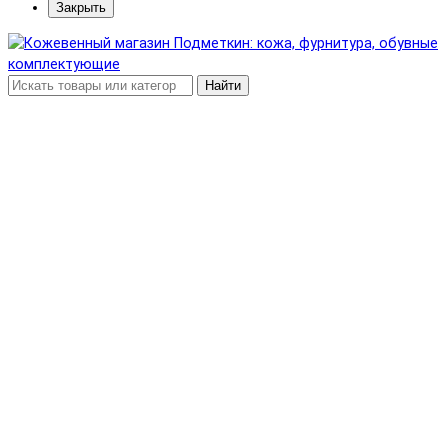
Закрыть
Найти