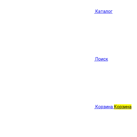
Каталог
Поиск
Корзина
Корзина