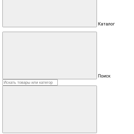
Каталог
Поиск