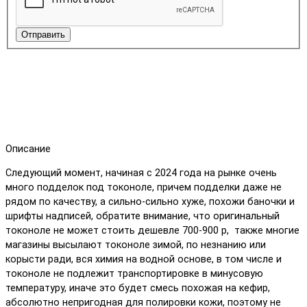
Отправить
Описание
Следующий момент, начиная с 2024 года на рынке очень
много подделок под токоноле, причем подделки даже не
рядом по качеству, а сильно-сильно хуже, похожи баночки и
шрифты надписей, обратите внимание, что оригинальный
токоноле не может стоить дешевле 700-900 р, также многие
магазины высылают токоноле зимой, по незнанию или
корысти ради, вся химия на водной основе, в том числе и
токоноле не подлежит транспортировке в минусовую
температуру, иначе это будет смесь похожая на кефир,
абсолютно непригодная для полировки кожи, поэтому не