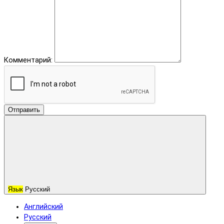
Комментарий:
Отправить
Язык
Русский
Английский
Русский