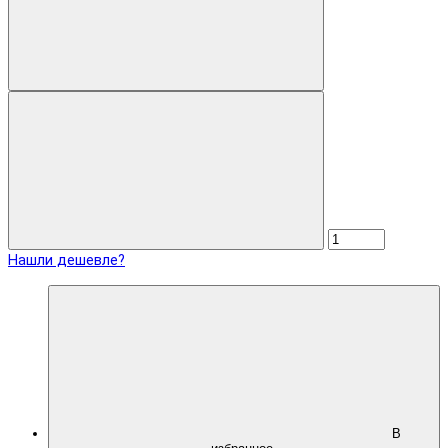
Нашли дешевле?
В