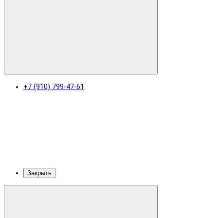
+7 (910) 799-47-61
Закрыть