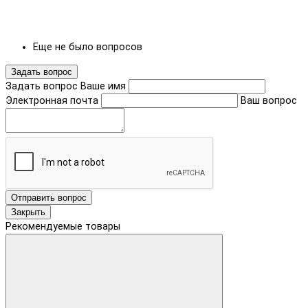
Еще не было вопросов
Задать вопрос
Задать вопрос
Ваше имя
Электронная почта
Ваш вопрос
Отправить вопрос
Закрыть
Рекомендуемые товары