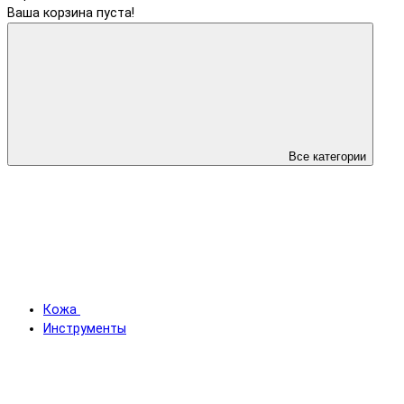
Ваша корзина пуста!
Все категории
Кожа
Инструменты