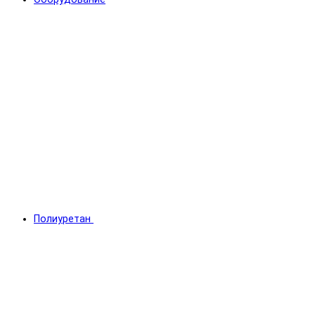
Полиуретан