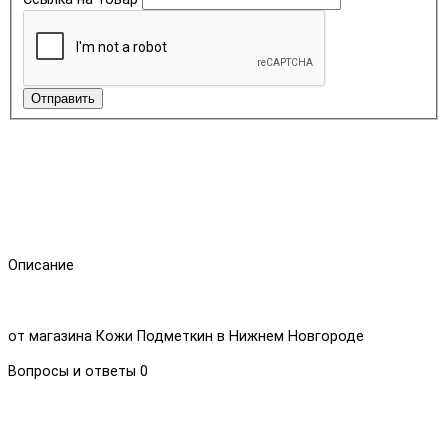
Отправить
Описание
от магазина Кожи Подметкин в Нижнем Новгороде
Вопросы и ответы
0