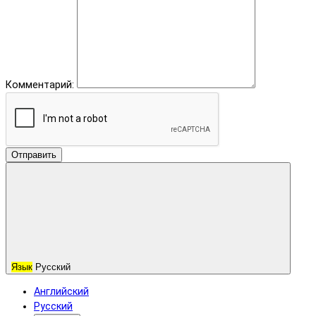
Комментарий:
Отправить
Язык
Русский
Английский
Русский