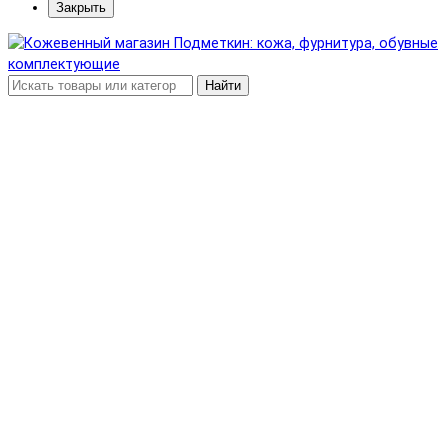
Закрыть
Найти