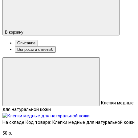
В корзину
Описание
Вопросы и ответы
0
Клепки медные
для натуральной кожи
На складе
Код товара: Клепки медные для натуральной кожи
50 р.