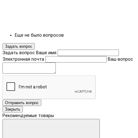
Еще не было вопросов
Задать вопрос
Задать вопрос
Ваше имя
Электронная почта
Ваш вопрос
Отправить вопрос
Закрыть
Рекомендуемые товары