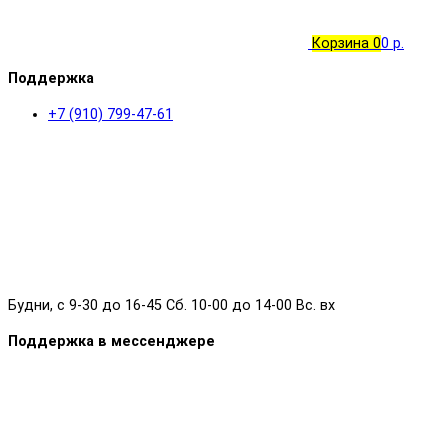
Корзина
0
0 р.
Поддержка
+7 (910) 799-47-61
Будни, с 9-30 до 16-45 Сб. 10-00 до 14-00 Вс. вх
Поддержка в мессенджере