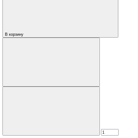
В корзину