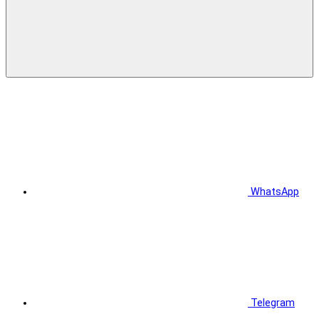
WhatsApp
Telegram