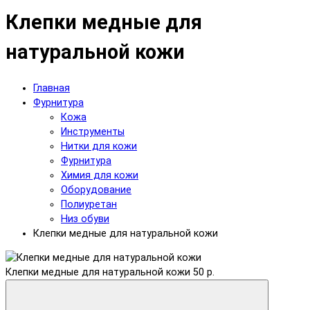
Клепки медные для
натуральной кожи
Главная
Фурнитура
Кожа
Инструменты
Нитки для кожи
Фурнитура
Химия для кожи
Оборудование
Полиуретан
Низ обуви
Клепки медные для натуральной кожи
Клепки медные для натуральной кожи
50 р.