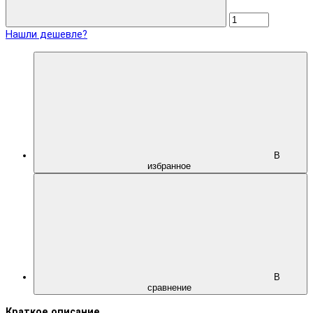
Нашли дешевле?
В
избранное
В
сравнение
Краткое описание