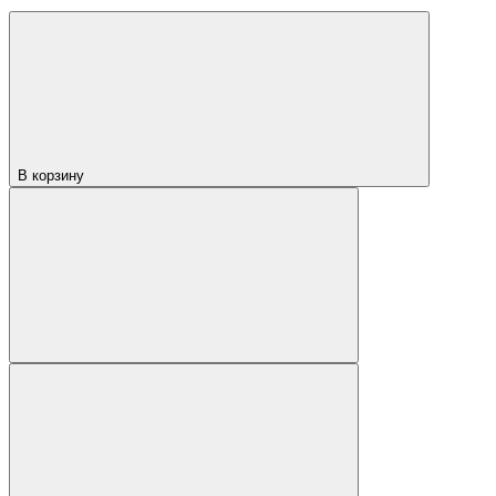
В корзину