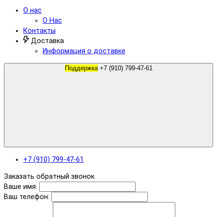
О нас
О Нас
Контакты
Доставка
Информация о доставке
Поддержка
+7 (910) 799-47-61
+7 (910) 799-47-61
Заказать обратный звонок
Ваше имя:
Ваш телефон: