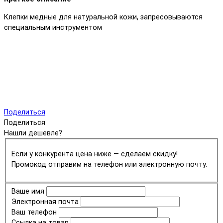
Клепки медные для натуральной кожи, запресовываются
специальным инструментом
Поделиться
Поделиться
Нашли дешевле?
Если у конкурента цена ниже — сделаем скидку!
Промокод отправим на телефон или электронную почту.
Ваше имя
Электронная почта
Ваш телефон
Ссылка на товар