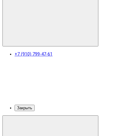
+7 (910) 799-47-61
Закрыть