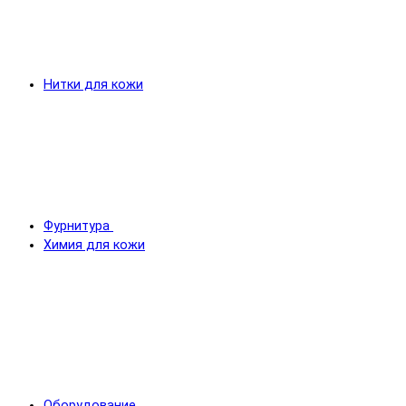
Нитки для кожи
Фурнитура
Химия для кожи
Оборудование