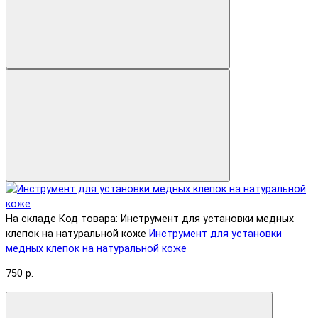
На складе
Код товара: Инструмент для установки медных
клепок на натуральной коже
Инструмент для установки
медных клепок на натуральной коже
750 р.