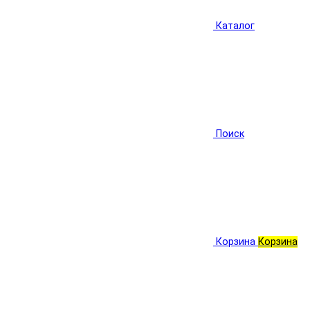
Каталог
Поиск
Корзина
Корзина