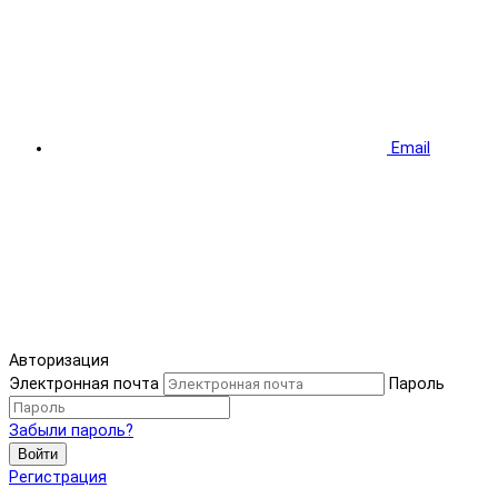
Email
Авторизация
Электронная почта
Пароль
Забыли пароль?
Войти
Регистрация