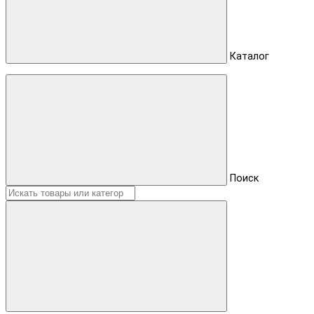
Каталог
Поиск