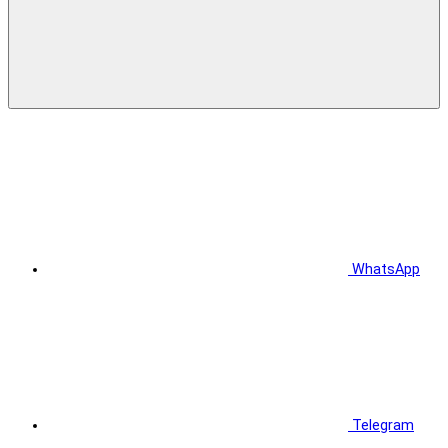
WhatsApp
Telegram