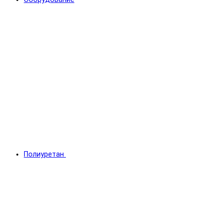
Полиуретан