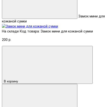
Замок мини для
кожаной сумки
На складе
Код товара: Замок мини для кожаной сумки
200 р.
В корзину