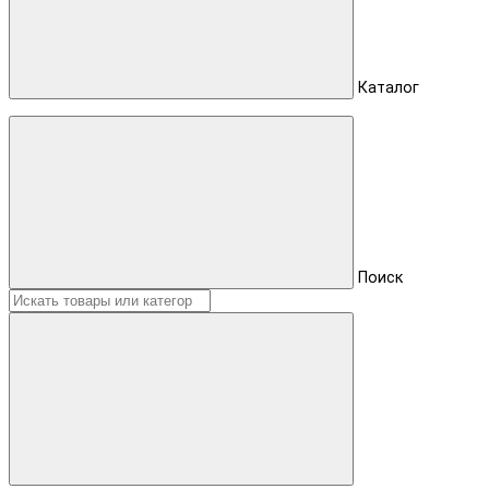
Каталог
Поиск