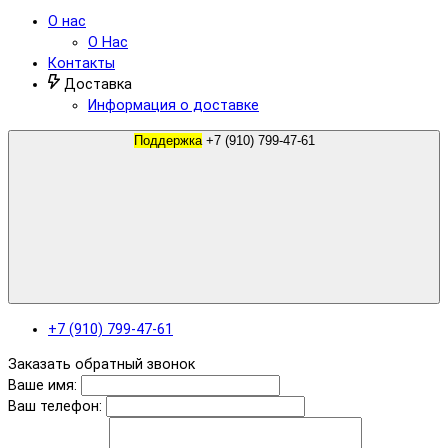
О нас
О Нас
Контакты
Доставка
Информация о доставке
Поддержка
+7 (910) 799-47-61
+7 (910) 799-47-61
Заказать обратный звонок
Ваше имя:
Ваш телефон: