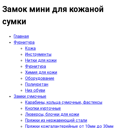
Замок мини для кожаной
сумки
Главная
Фурнитура
Кожа
Инструменты
Нитки для кожи
Фурнитура
Химия для кожи
Оборудование
Полиуретан
Низ обуви
Замки сумочные
Карабины, кольца сумочные, фастексы
Кнопки курточные
Люверсы, блочки для кожи
Пряжки из нержавеющей стали
Пряжки кожгалантерейные от 10мм до 30мм