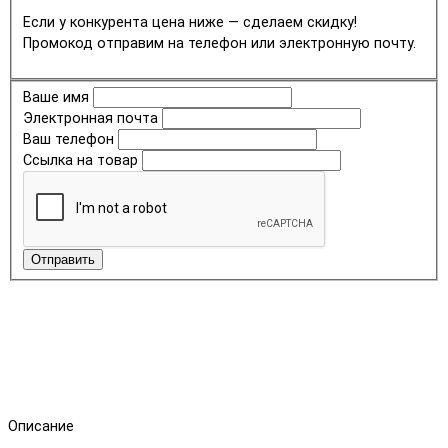
Если у конкурента цена ниже — сделаем скидку!
Промокод отправим на телефон или электронную почту.
Ваше имя
Электронная почта
Ваш телефон
Ссылка на товар
Отправить
Описание