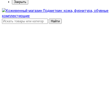
Закрыть
Найти