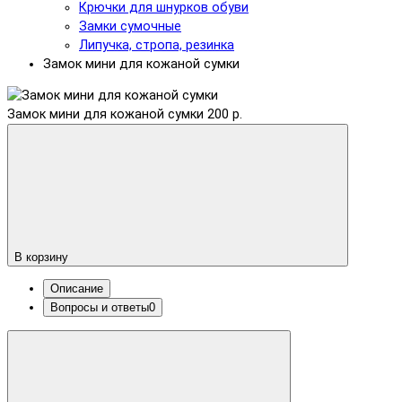
Крючки для шнурков обуви
Замки сумочные
Липучка, стропа, резинка
Замок мини для кожаной сумки
Замок мини для кожаной сумки
200 р.
В корзину
Описание
Вопросы и ответы
0