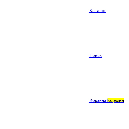
Каталог
Поиск
Корзина
Корзина