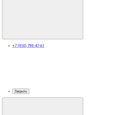
+7 (910) 799-47-61
Закрыть