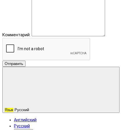
Комментарий:
Отправить
Язык
Русский
Английский
Русский