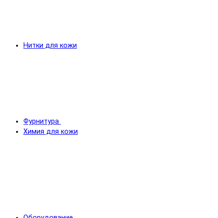
Нитки для кожи
Фурнитура
Химия для кожи
Оборудование