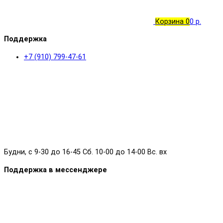
Корзина
0
0 р.
Поддержка
+7 (910) 799-47-61
Будни, с 9-30 до 16-45 Сб. 10-00 до 14-00 Вс. вх
Поддержка в мессенджере