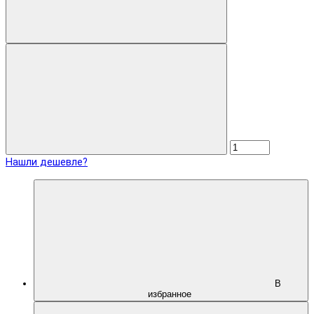
Нашли дешевле?
В
избранное