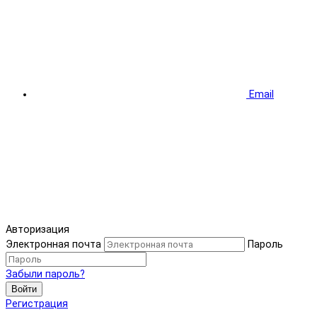
Email
Авторизация
Электронная почта
Пароль
Забыли пароль?
Войти
Регистрация