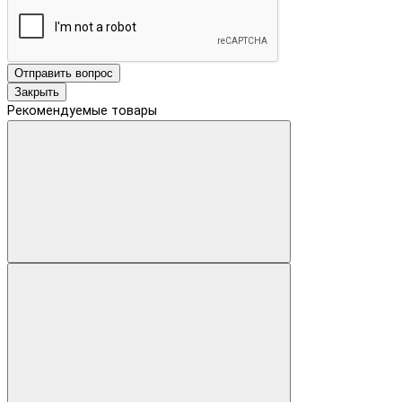
Отправить вопрос
Закрыть
Рекомендуемые товары