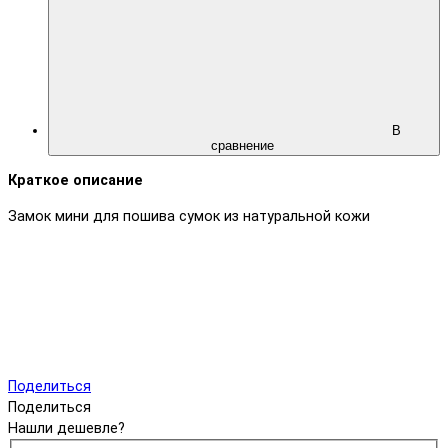
В
сравнение
Краткое описание
Замок мини для пошива сумок из натуральной кожи
Поделиться
Поделиться
Нашли дешевле?