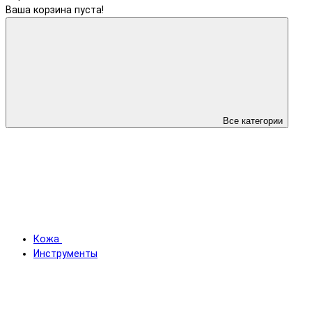
Ваша корзина пуста!
Все категории
Кожа
Инструменты