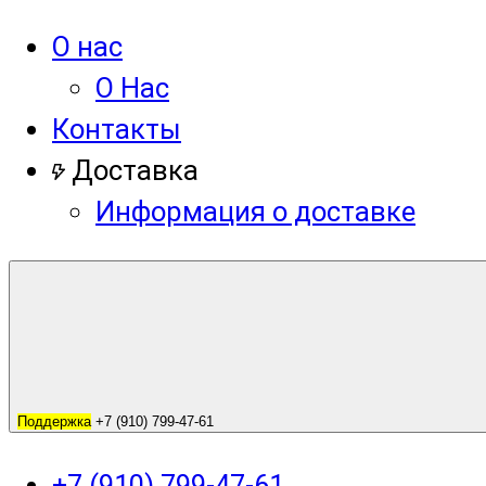
О нас
О Нас
Контакты
Доставка
Информация о доставке
Поддержка
+7 (910) 799-47-61
+7 (910) 799-47-61