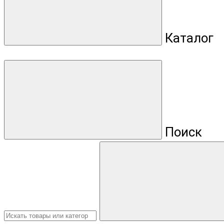
Каталог
Поиск