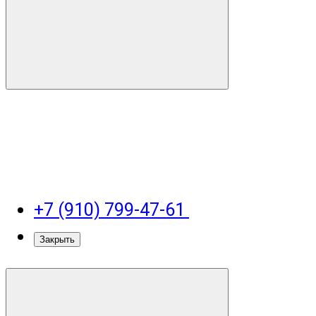
+7 (910) 799-47-61
Закрыть