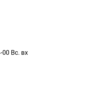
-00 Вс. вх