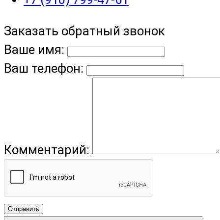
Заказать обратный звонок
Ваше имя:
Ваш телефон:
Комментарий:
Отправить