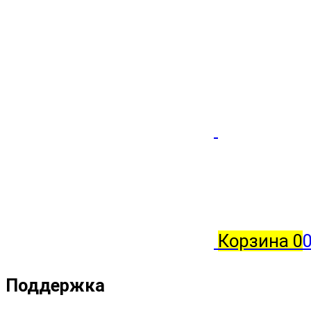
Корзина
0
0
Поддержка