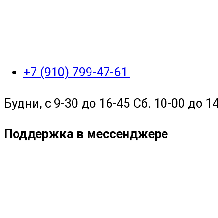
+7 (910) 799-47-61
Будни, с 9-30 до 16-45 Сб. 10-00 до 14
Поддержка в мессенджере