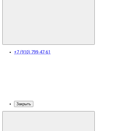
+7 (910) 799-47-61
Закрыть