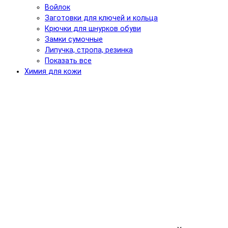
Войлок
Заготовки для ключей и кольца
Крючки для шнурков обуви
Замки сумочные
Липучка, стропа, резинка
Показать все
Химия для кожи