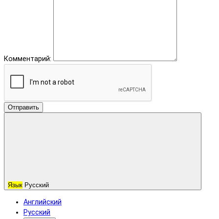
Комментарий:
Отправить
Язык
Русский
Английский
Русский