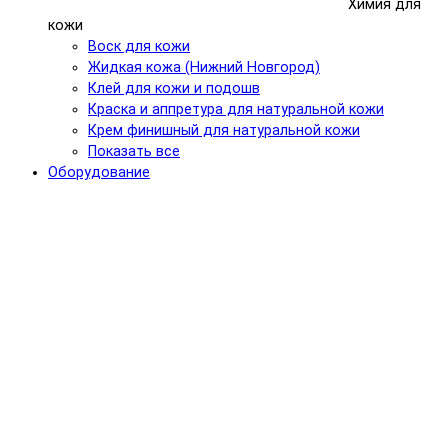
Химия для
кожи
Воск для кожи
Жидкая кожа (Нижний Новгород)
Клей для кожи и подошв
Краска и аппретура для натуральной кожи
Крем финишный для натуральной кожи
Показать все
Оборудование