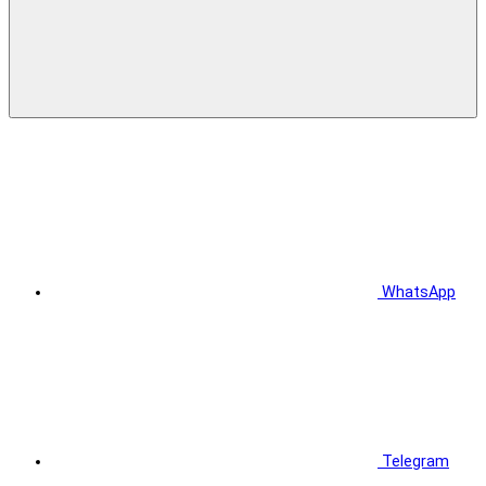
WhatsApp
Telegram