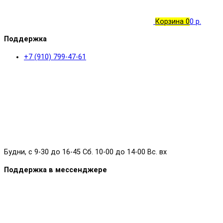
Корзина
0
0 р.
Поддержка
+7 (910) 799-47-61
Будни, с 9-30 до 16-45 Сб. 10-00 до 14-00 Вс. вх
Поддержка в мессенджере