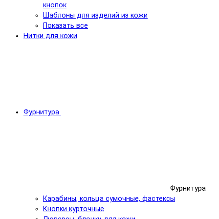
кнопок
Шаблоны для изделий из кожи
Показать все
Нитки для кожи
Фурнитура
Фурнитура
Карабины, кольца сумочные, фастексы
Кнопки курточные