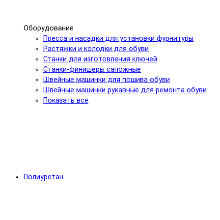
Оборудование
Пресса и насадки для установки фурнитуры
Растяжки и колодки для обуви
Станки для изготовления ключей
Станки-финишеры сапожные
Швейные машинки для пошива обуви
Швейные машинки рукавные для ремонта обуви
Показать все
Полиуретан