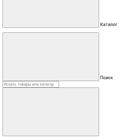
Каталог
Поиск