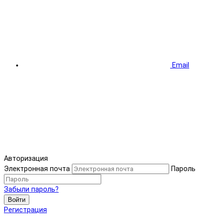
Email
Авторизация
Электронная почта
Пароль
Забыли пароль?
Войти
Регистрация