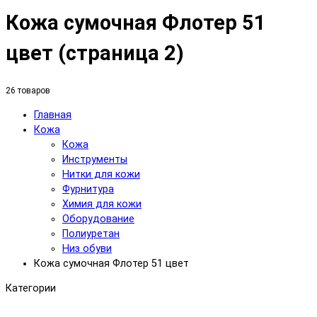
Кожа сумочная Флотер 51
цвет (страница 2)
26 товаров
Главная
Кожа
Кожа
Инструменты
Нитки для кожи
Фурнитура
Химия для кожи
Оборудование
Полиуретан
Низ обуви
Кожа сумочная Флотер 51 цвет
Категории