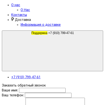
О нас
О Нас
Контакты
Доставка
Информация о доставке
Поддержка
+7 (910) 799-47-61
+7 (910) 799-47-61
Заказать обратный звонок
Ваше имя:
Ваш телефон: