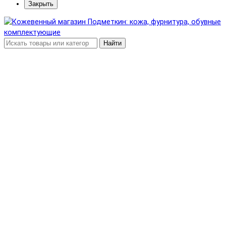
Закрыть
Найти