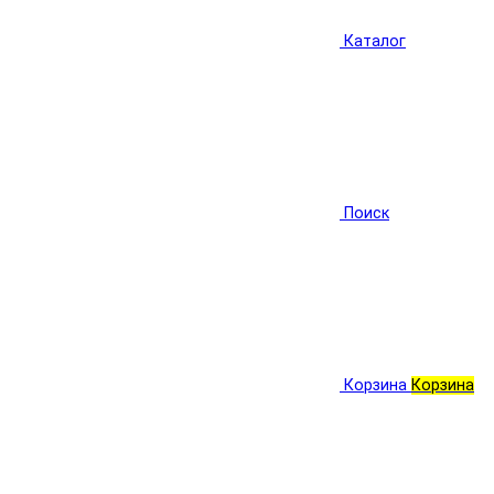
Каталог
Поиск
Корзина
Корзина