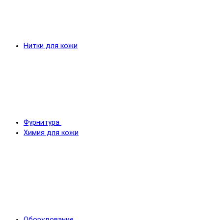
Нитки для кожи
Фурнитура
Химия для кожи
Оборудование