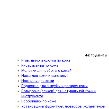
Инструменты
Иглы, шило и крючки по коже
Инструменты по коже
Молотки для работы с кожей
Ножи для кожи и сапожные
Ножницы для кожи
Подложка для вырубки и раскроя кожи
Полировка (сликер) для натуральной кожи и
инструмента
Пробойники по коже
Установщики фурнитуры: люверсов, хольнитенов,