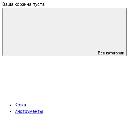
Ваша корзина пуста!
Все категории
Кожа
Инструменты