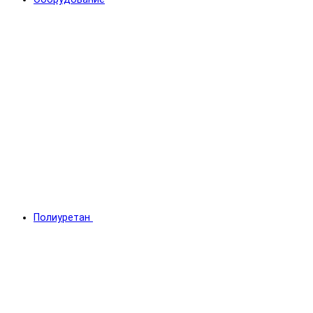
Полиуретан