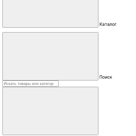
Каталог
Поиск