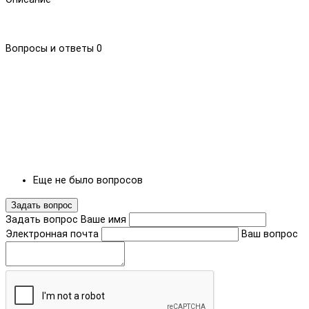
Вопросы и ответы
0
Еще не было вопросов
Задать вопрос
Задать вопрос
Ваше имя
Электронная почта
Ваш вопрос