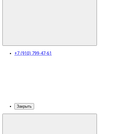
+7 (910) 799-47-61
Закрыть