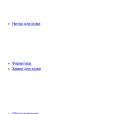
Нитки для кожи
Фурнитура
Химия для кожи
Оборудование