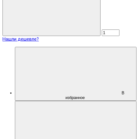
Нашли дешевле?
В
избранное