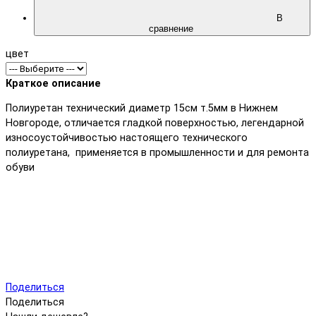
В
сравнение
цвет
Краткое описание
Полиуретан технический диаметр 15см т.5мм в Нижнем
Новгороде, отличается гладкой поверхностью, легендарной
износоустойчивостью настоящего технического
полиуретана, применяется в промышленности и для ремонта
обуви
Поделиться
Поделиться