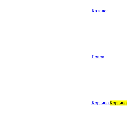
Каталог
Поиск
Корзина
Корзина