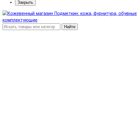
Закрыть
Найти