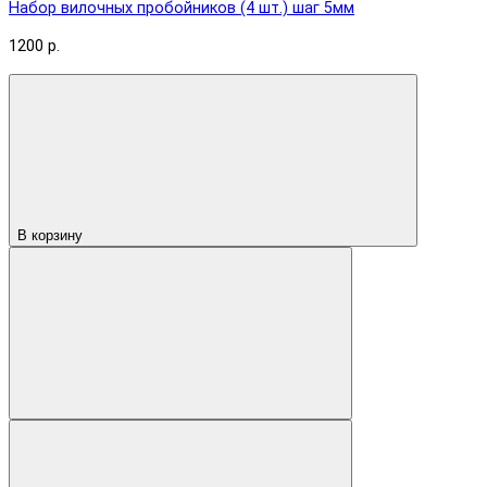
Набор вилочных пробойников (4 шт.) шаг 5мм
1200 р.
В корзину