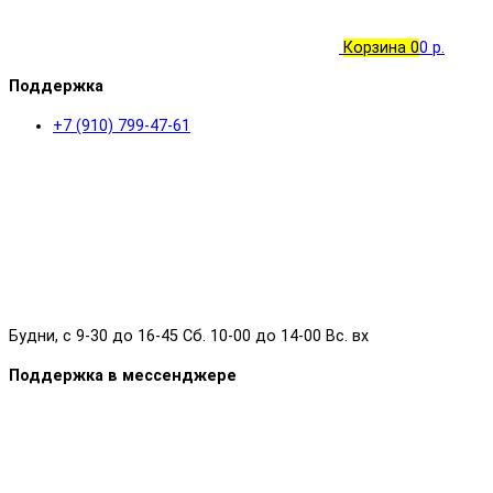
Корзина
0
0 р.
Поддержка
+7 (910) 799-47-61
Будни, с 9-30 до 16-45 Сб. 10-00 до 14-00 Вс. вх
Поддержка в мессенджере