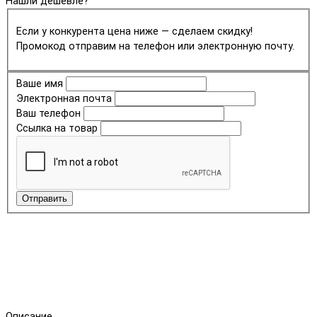
Нашли дешевле?
Если у конкурента цена ниже — сделаем скидку!
Промокод отправим на телефон или электронную почту.
Ваше имя
Электронная почта
Ваш телефон
Ссылка на товар
Отправить
Описание