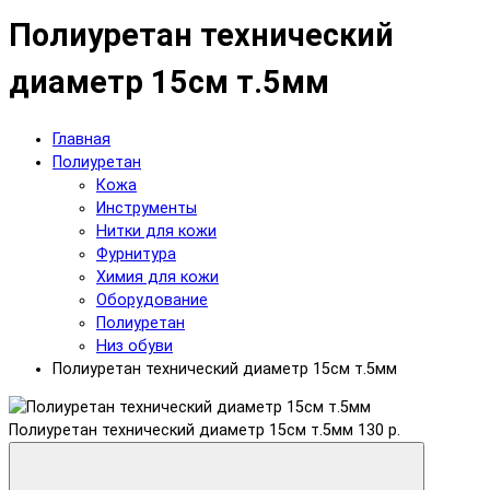
Полиуретан технический
диаметр 15см т.5мм
Главная
Полиуретан
Кожа
Инструменты
Нитки для кожи
Фурнитура
Химия для кожи
Оборудование
Полиуретан
Низ обуви
Полиуретан технический диаметр 15см т.5мм
Полиуретан технический диаметр 15см т.5мм
130 р.