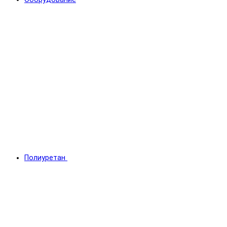
Полиуретан