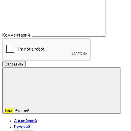
Комментарий:
Отправить
Язык
Русский
Английский
Русский