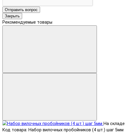
Отправить вопрос
Закрыть
Рекомендуемые товары
На складе
Код товара: Набор вилочных пробойников (4 шт.) шаг 5мм