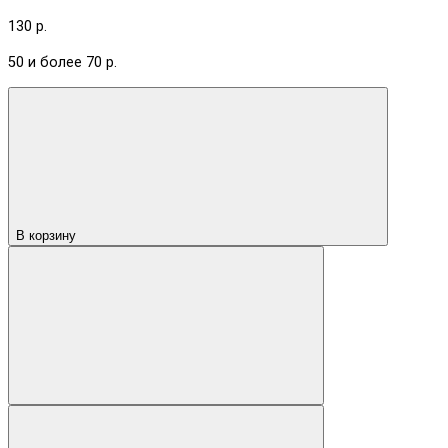
130 р.
50 и более 70 р.
В корзину