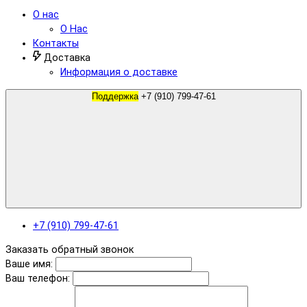
О нас
О Нас
Контакты
Доставка
Информация о доставке
Поддержка
+7 (910) 799-47-61
+7 (910) 799-47-61
Заказать обратный звонок
Ваше имя:
Ваш телефон: