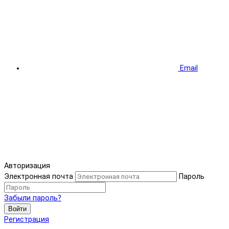
Email
Авторизация
Электронная почта
Пароль
Забыли пароль?
Войти
Регистрация