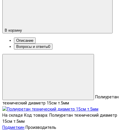
В корзину
Описание
Вопросы и ответы
0
Полиуретан
технический диаметр 15см т.5мм
На складе
Код товара: Полиуретан технический диаметр
15см т.5мм
Подметкин
Производитель