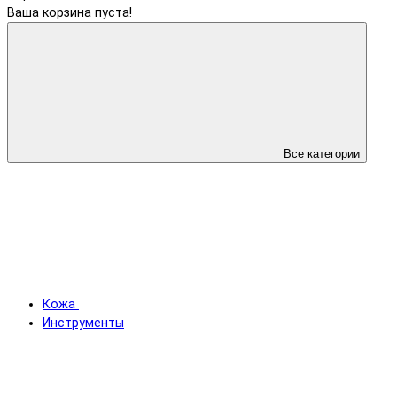
Ваша корзина пуста!
Все категории
Кожа
Инструменты