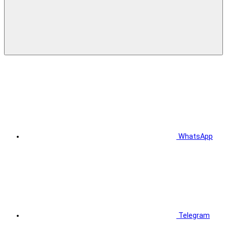
WhatsApp
Telegram