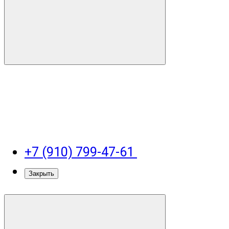
+7 (910) 799-47-61
Закрыть