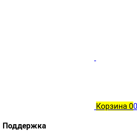
Корзина
0
0
Поддержка