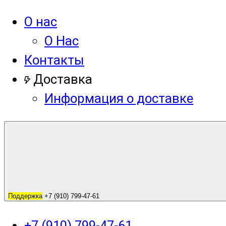
О нас
О Нас
Контакты
Доставка
Информация о доставке
Поддержка
+7 (910) 799-47-61
+7 (910) 799-47-61