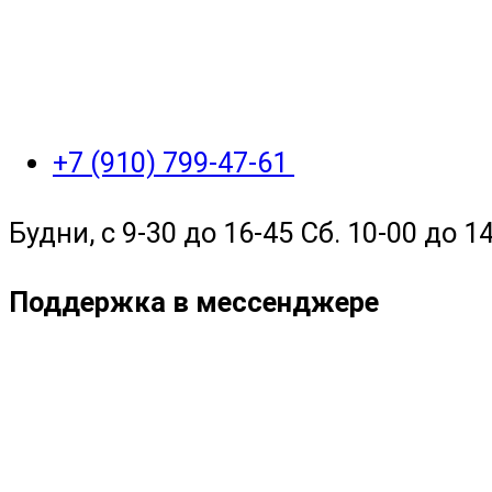
+7 (910) 799-47-61
Будни, с 9-30 до 16-45 Сб. 10-00 до 14
Поддержка в мессенджере