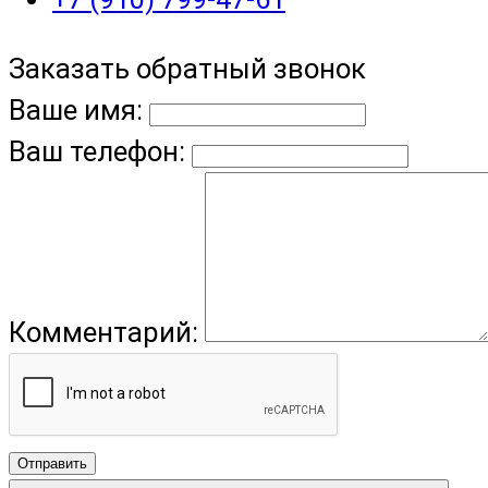
Заказать обратный звонок
Ваше имя:
Ваш телефон:
Комментарий:
Отправить