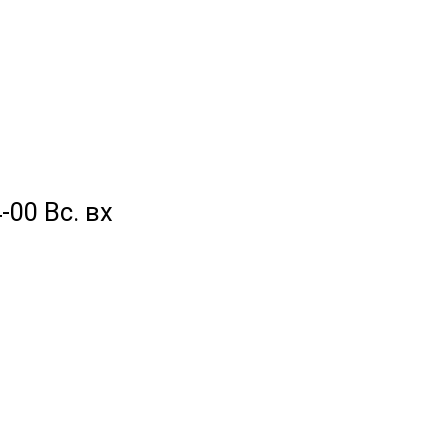
-00 Вс. вх