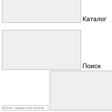
Каталог
Поиск