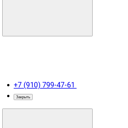
+7 (910) 799-47-61
Закрыть