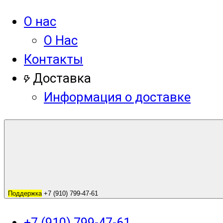
О нас
О Нас
Контакты
Доставка
Информация о доставке
Поддержка
+7 (910) 799-47-61
+7 (910) 799-47-61