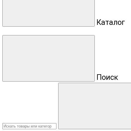
Каталог
Поиск