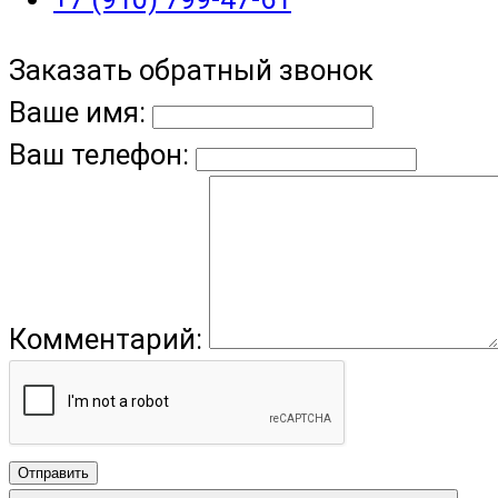
Заказать обратный звонок
Ваше имя:
Ваш телефон:
Комментарий:
Отправить