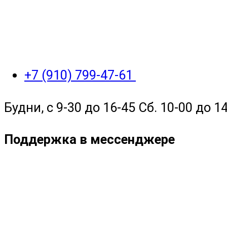
+7 (910) 799-47-61
Будни, с 9-30 до 16-45 Сб. 10-00 до 14
Поддержка в мессенджере