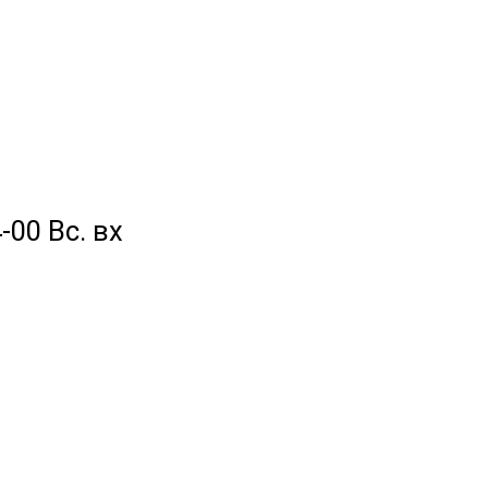
-00 Вс. вх