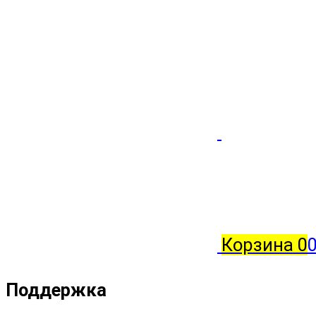
Корзина
0
0
Поддержка