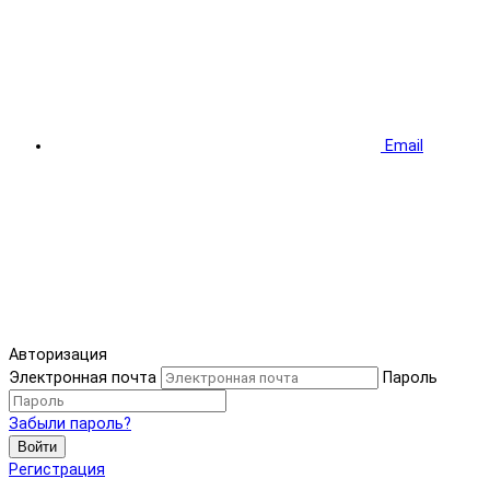
Email
Авторизация
Электронная почта
Пароль
Забыли пароль?
Войти
Регистрация