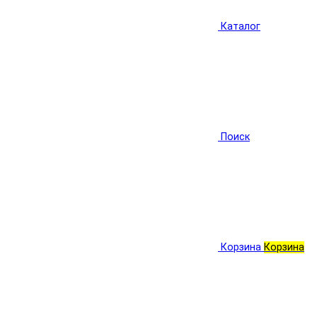
Каталог
Поиск
Корзина
Корзина