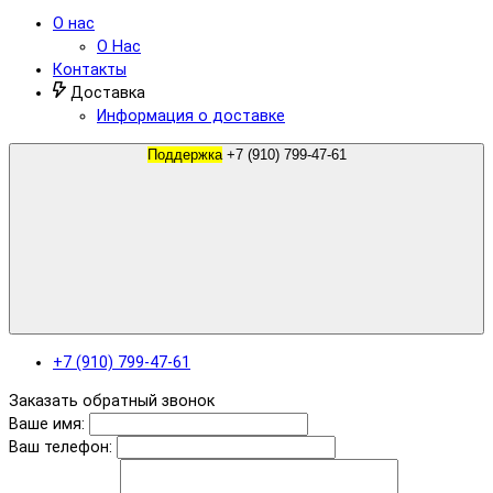
О нас
О Нас
Контакты
Доставка
Информация о доставке
Поддержка
+7 (910) 799-47-61
+7 (910) 799-47-61
Заказать обратный звонок
Ваше имя:
Ваш телефон: