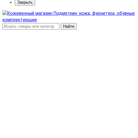
Закрыть
Найти