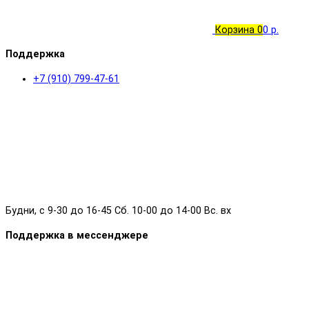
Корзина
0
0 р.
Поддержка
+7 (910) 799-47-61
Будни, с 9-30 до 16-45 Сб. 10-00 до 14-00 Вс. вх
Поддержка в мессенджере