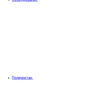
Полиуретан