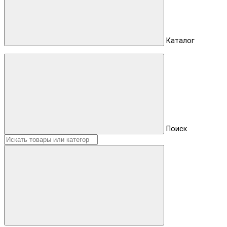
Каталог
Поиск