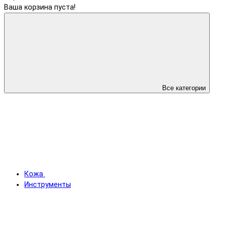
Ваша корзина пуста!
Все категории
Кожа
Инструменты