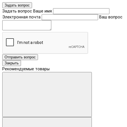
Задать вопрос
Задать вопрос
Ваше имя
Электронная почта
Ваш вопрос
Отправить вопрос
Закрыть
Рекомендуемые товары