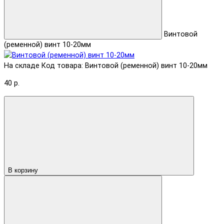
Винтовой
(ременной) винт 10-20мм
На складе
Код товара: Винтовой (ременной) винт 10-20мм
40 р.
В корзину