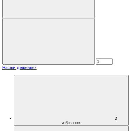
Нашли дешевле?
В
избранное