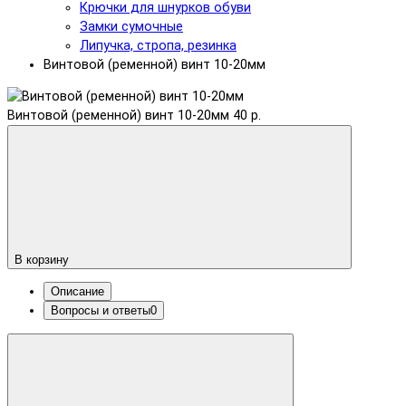
Крючки для шнурков обуви
Замки сумочные
Липучка, стропа, резинка
Винтовой (ременной) винт 10-20мм
Винтовой (ременной) винт 10-20мм
40 р.
В корзину
Описание
Вопросы и ответы
0