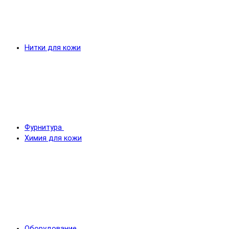
Нитки для кожи
Фурнитура
Химия для кожи
Оборудование