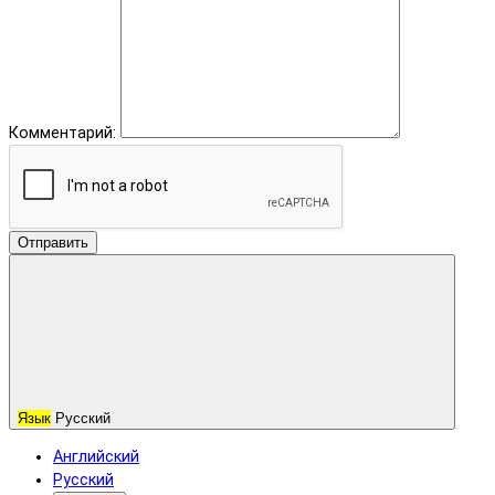
Комментарий:
Отправить
Язык
Русский
Английский
Русский