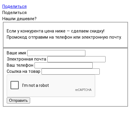
Поделиться
Поделиться
Нашли дешевле?
Если у конкурента цена ниже — сделаем скидку!
Промокод отправим на телефон или электронную почту.
Ваше имя
Электронная почта
Ваш телефон
Ссылка на товар
Отправить