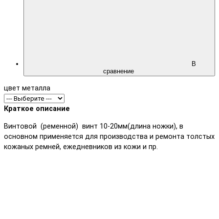
В
сравнение
цвет металла
Краткое описание
Винтовой (ременной) винт 10-20мм(длина ножки), в
основном применяется для производства и ремонта толстых
кожаных ремней, ежедневников из кожи и пр.