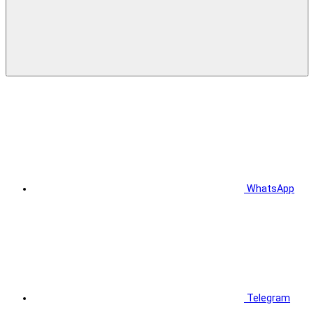
WhatsApp
Telegram