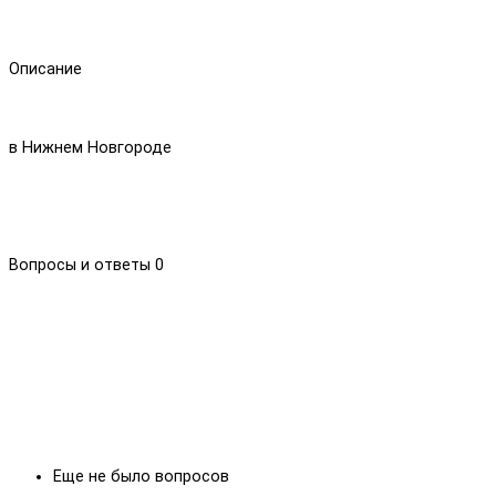
Описание
в Нижнем Новгороде
Вопросы и ответы
0
Еще не было вопросов