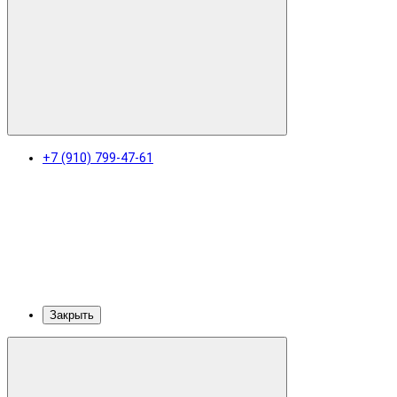
+7 (910) 799-47-61
Закрыть