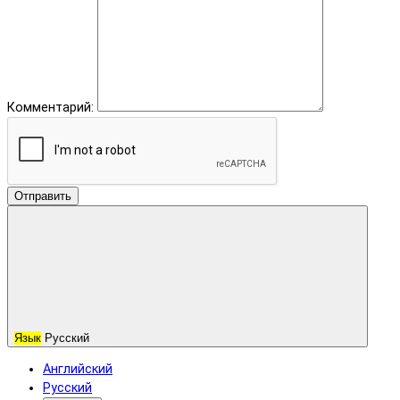
Комментарий:
Отправить
Язык
Русский
Английский
Русский