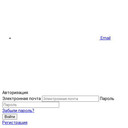
Email
Авторизация
Электронная почта
Пароль
Забыли пароль?
Войти
Регистрация