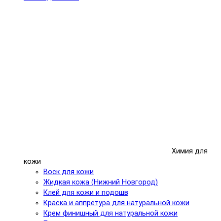
Химия для
кожи
Воск для кожи
Жидкая кожа (Нижний Новгород)
Клей для кожи и подошв
Краска и аппретура для натуральной кожи
Крем финишный для натуральной кожи