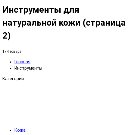
Инструменты для
натуральной кожи (страница
2)
174 товара
Главная
Инструменты
Категории
Кожа