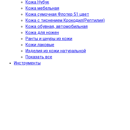
Кожа Нубук
Кожа мебельная
Кожа сумочная Флотер 51 цвет
Кожа с тиснением Крокодил(Рептилия)
Кожа обувная, автомобильная
Кожа для ножен
Ранты и шнуры из кожи
Кожи лаковые
Изделия из кожи натуральной
Показать все
Инструменты