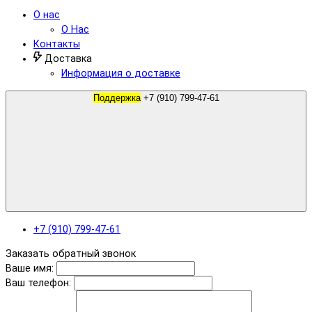
О нас
О Нас
Контакты
Доставка
Информация о доставке
Поддержка
+7 (910) 799-47-61
+7 (910) 799-47-61
Заказать обратный звонок
Ваше имя:
Ваш телефон: