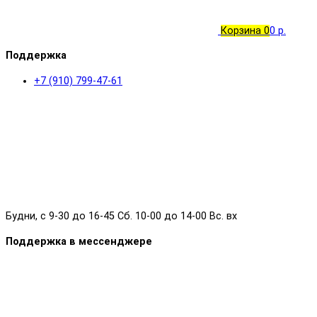
Корзина
0
0 р.
Поддержка
+7 (910) 799-47-61
Будни, с 9-30 до 16-45 Сб. 10-00 до 14-00 Вс. вх
Поддержка в мессенджере