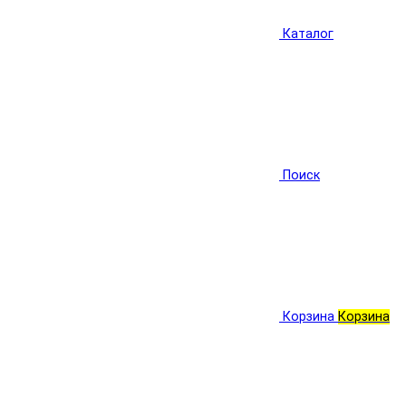
Каталог
Поиск
Корзина
Корзина