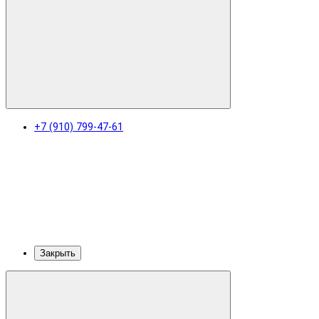
+7 (910) 799-47-61
Закрыть