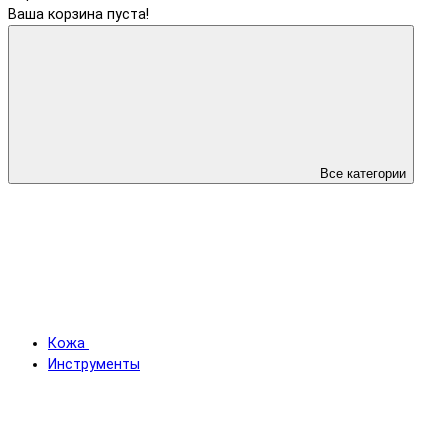
Ваша корзина пуста!
Все категории
Кожа
Инструменты