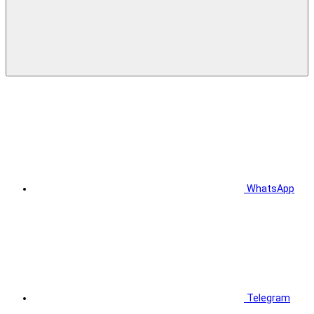
WhatsApp
Telegram