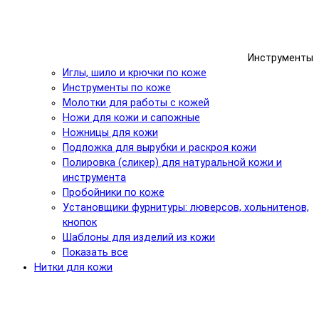
Инструменты
Иглы, шило и крючки по коже
Инструменты по коже
Молотки для работы с кожей
Ножи для кожи и сапожные
Ножницы для кожи
Подложка для вырубки и раскроя кожи
Полировка (сликер) для натуральной кожи и
инструмента
Пробойники по коже
Установщики фурнитуры: люверсов, хольнитенов,
кнопок
Шаблоны для изделий из кожи
Показать все
Нитки для кожи