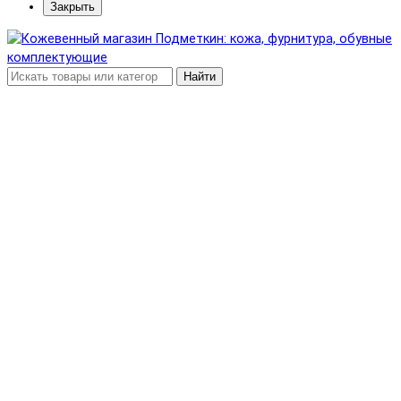
Закрыть
Найти