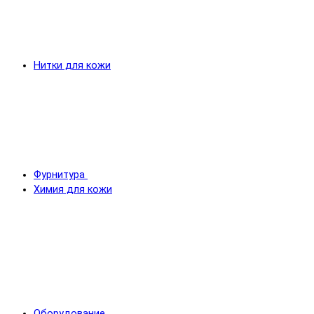
Нитки для кожи
Фурнитура
Химия для кожи
Оборудование