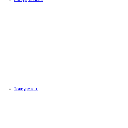
Полиуретан