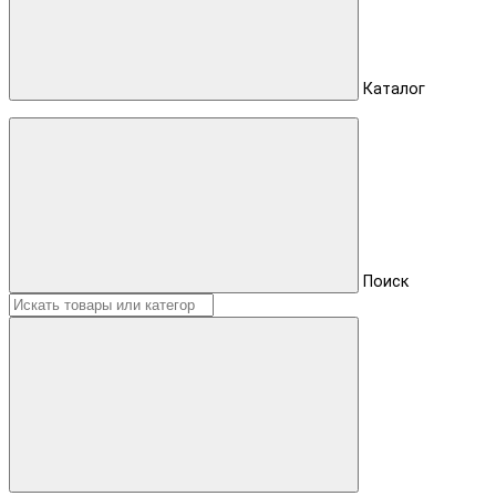
Каталог
Поиск