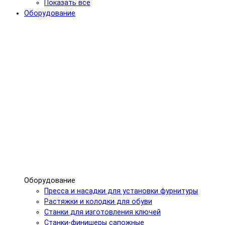
Показать все
Оборудование
Оборудование
Пресса и насадки для установки фурнитуры
Растяжки и колодки для обуви
Станки для изготовления ключей
Станки-финишеры сапожные