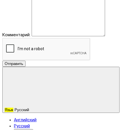
Комментарий:
Отправить
Язык
Русский
Английский
Русский