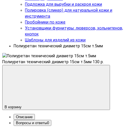
Подложка для вырубки и раскроя кожи
Полировка (сликер) для натуральной кожи и
инструмента
Пробойники по коже
Установщики фурнитуры: люверсов, хольнитенов,
кнопок
Шаблоны для изделий из кожи
Полиуретан технический диаметр 15см т.5мм
Полиуретан технический диаметр 15см т.5мм
130 р.
В корзину
Описание
Вопросы и ответы
0