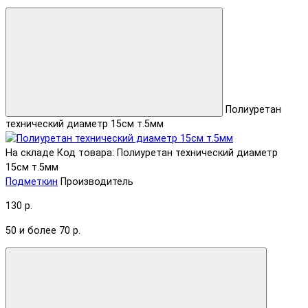
Полиуретан
технический диаметр 15см т.5мм
На складе
Код товара: Полиуретан технический диаметр
15см т.5мм
Подметкин
Производитель
130 р.
50 и более 70 р.