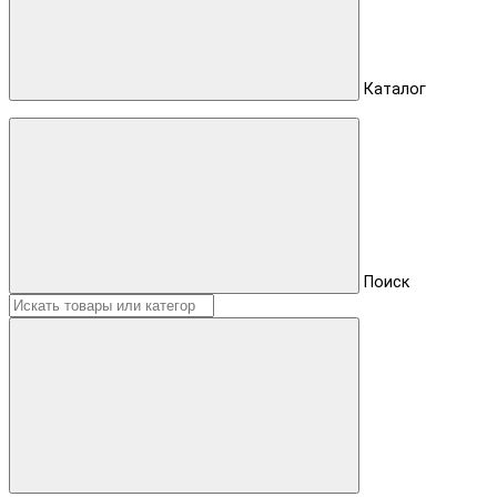
Каталог
Поиск