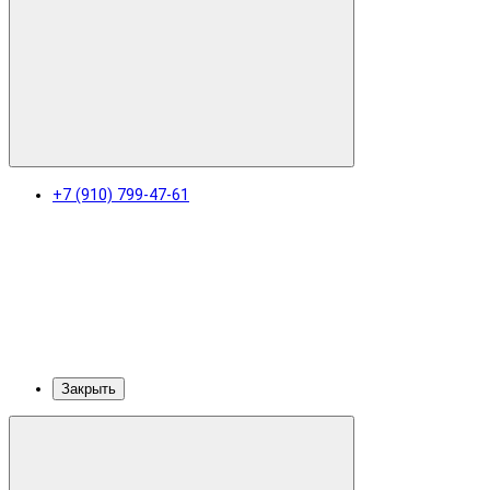
+7 (910) 799-47-61
Закрыть