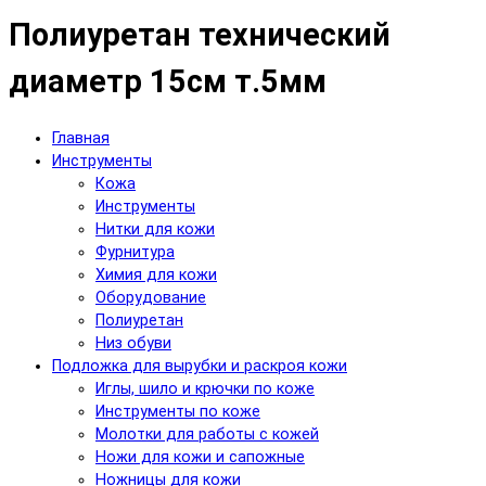
Полиуретан технический
диаметр 15см т.5мм
Главная
Инструменты
Кожа
Инструменты
Нитки для кожи
Фурнитура
Химия для кожи
Оборудование
Полиуретан
Низ обуви
Подложка для вырубки и раскроя кожи
Иглы, шило и крючки по коже
Инструменты по коже
Молотки для работы с кожей
Ножи для кожи и сапожные
Ножницы для кожи