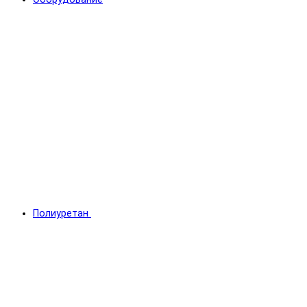
Полиуретан