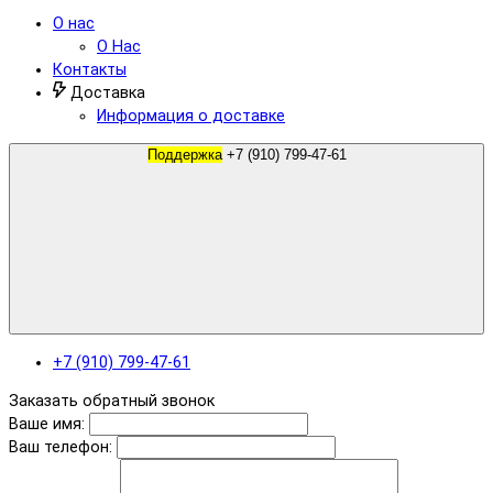
О нас
О Нас
Контакты
Доставка
Информация о доставке
Поддержка
+7 (910) 799-47-61
+7 (910) 799-47-61
Заказать обратный звонок
Ваше имя:
Ваш телефон: