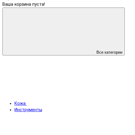
Ваша корзина пуста!
Все категории
Кожа
Инструменты