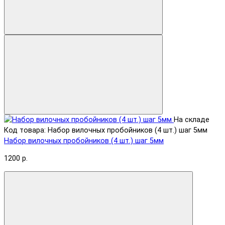
На складе
Код товара: Набор вилочных пробойников (4 шт.) шаг 5мм
Набор вилочных пробойников (4 шт.) шаг 5мм
1200 р.