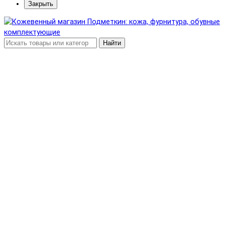
Закрыть
Найти