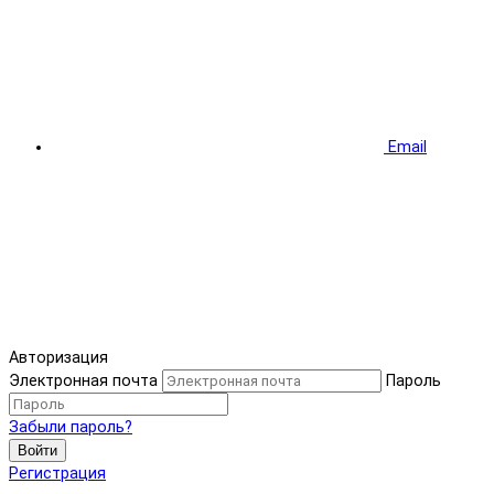
Email
Авторизация
Электронная почта
Пароль
Забыли пароль?
Войти
Регистрация