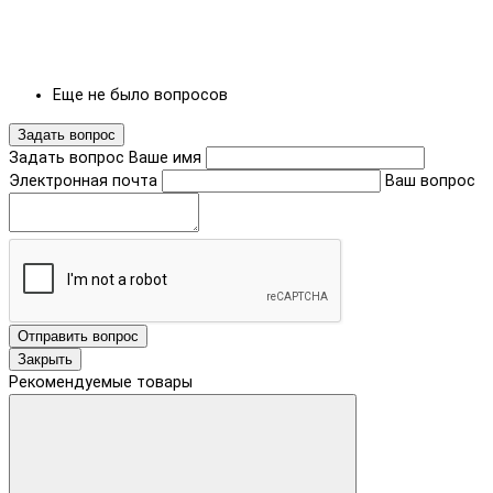
Еще не было вопросов
Задать вопрос
Задать вопрос
Ваше имя
Электронная почта
Ваш вопрос
Отправить вопрос
Закрыть
Рекомендуемые товары