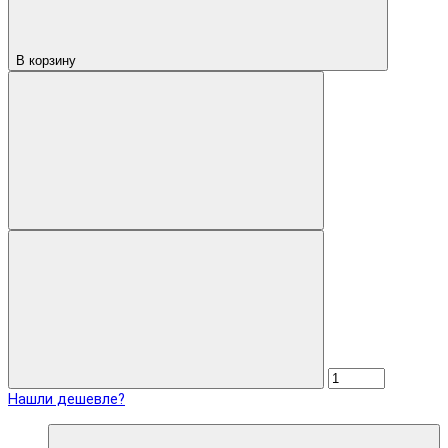
В корзину
Нашли дешевле?