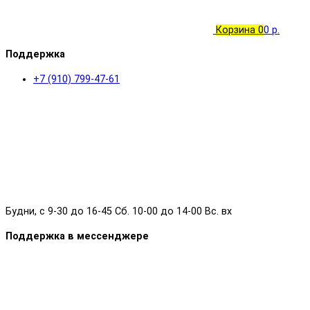
Корзина
0
0 р.
Поддержка
+7 (910) 799-47-61
Будни, с 9-30 до 16-45 Сб. 10-00 до 14-00 Вс. вх
Поддержка в мессенджере