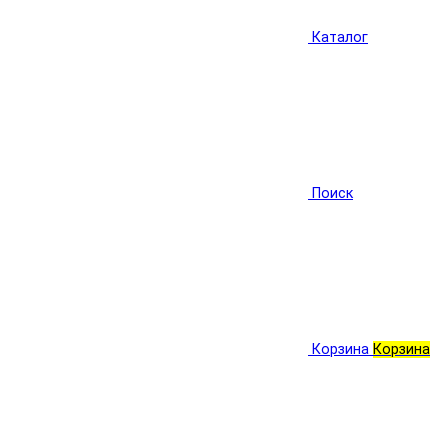
Каталог
Поиск
Корзина
Корзина