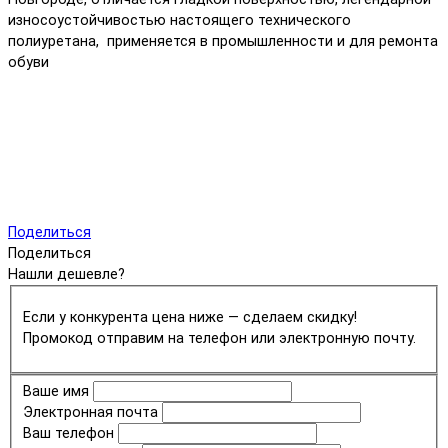
износоустойчивостью настоящего технического
полиуретана, применяется в промышленности и для ремонта
обуви
Поделиться
Поделиться
Нашли дешевле?
Если у конкурента цена ниже — сделаем скидку!
Промокод отправим на телефон или электронную почту.
Ваше имя
Электронная почта
Ваш телефон