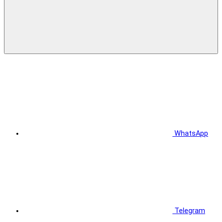
WhatsApp
Telegram