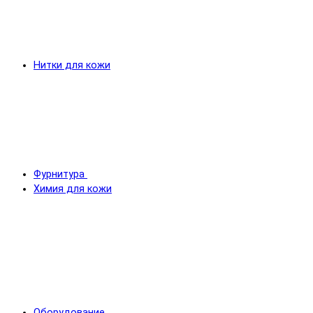
Нитки для кожи
Фурнитура
Химия для кожи
Оборудование