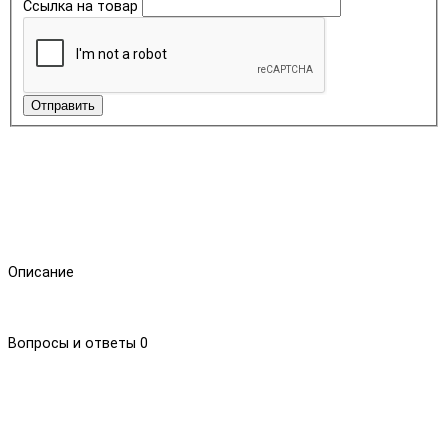
Ссылка на товар
Отправить
Описание
Вопросы и ответы
0