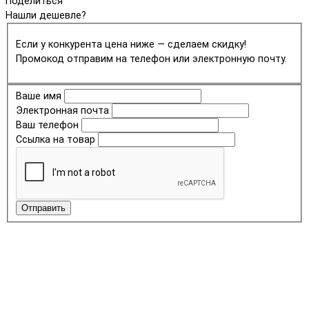
Поделиться
Нашли дешевле?
Если у конкурента цена ниже — сделаем скидку!
Промокод отправим на телефон или электронную почту.
Ваше имя
Электронная почта
Ваш телефон
Ссылка на товар
Отправить