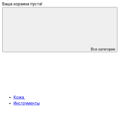
Ваша корзина пуста!
Все категории
Кожа
Инструменты