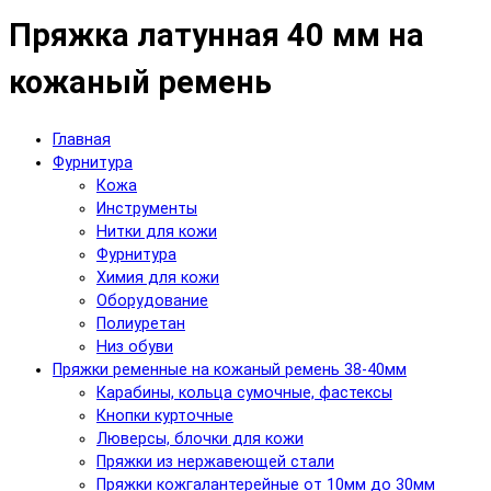
Пряжка латунная 40 мм на
кожаный ремень
Главная
Фурнитура
Кожа
Инструменты
Нитки для кожи
Фурнитура
Химия для кожи
Оборудование
Полиуретан
Низ обуви
Пряжки ременные на кожаный ремень 38-40мм
Карабины, кольца сумочные, фастексы
Кнопки курточные
Люверсы, блочки для кожи
Пряжки из нержавеющей стали
Пряжки кожгалантерейные от 10мм до 30мм