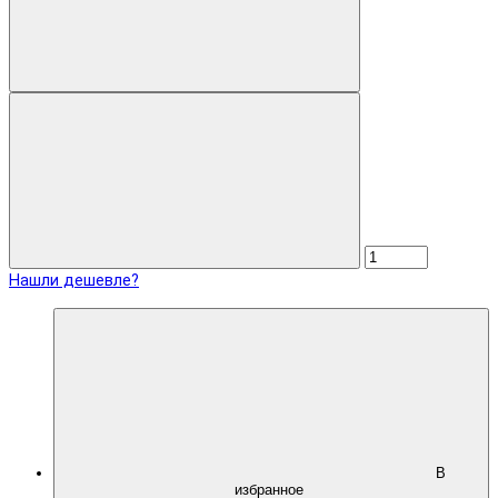
Нашли дешевле?
В
избранное