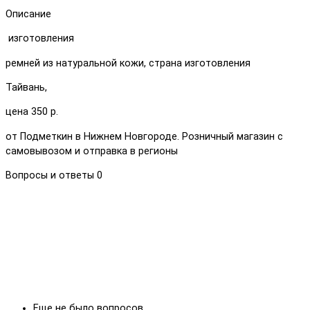
Описание
изготовления
ремней из натуральной кожи, страна изготовления
Тайвань,
цена 350 р.
от Подметкин в Нижнем Новгороде. Розничный магазин с
самовывозом и отправка в регионы
Вопросы и ответы
0
Еще не было вопросов