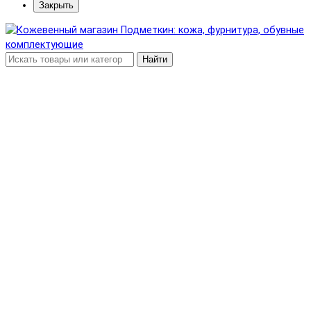
Закрыть
Найти