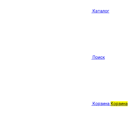
Каталог
Поиск
Корзина
Корзина