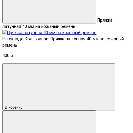
Пряжка
латунная 40 мм на кожаный ремень
На складе
Код товара: Пряжка латунная 40 мм на кожаный
ремень
400 р.
В корзину