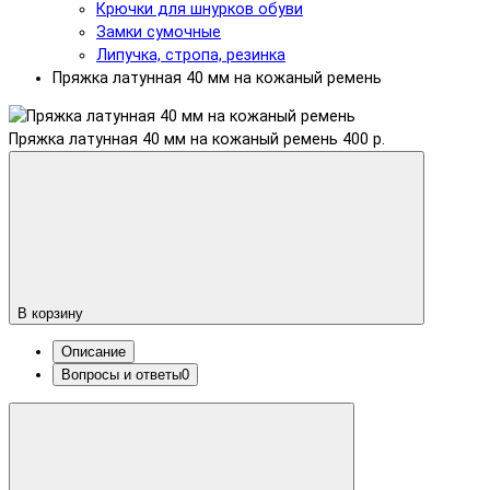
Крючки для шнурков обуви
Замки сумочные
Липучка, стропа, резинка
Пряжка латунная 40 мм на кожаный ремень
Пряжка латунная 40 мм на кожаный ремень
400 р.
В корзину
Описание
Вопросы и ответы
0