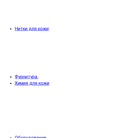
Нитки для кожи
Фурнитура
Химия для кожи
Оборудование