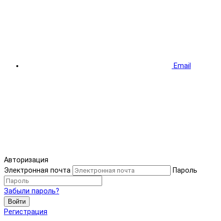
Email
Авторизация
Электронная почта
Пароль
Забыли пароль?
Войти
Регистрация