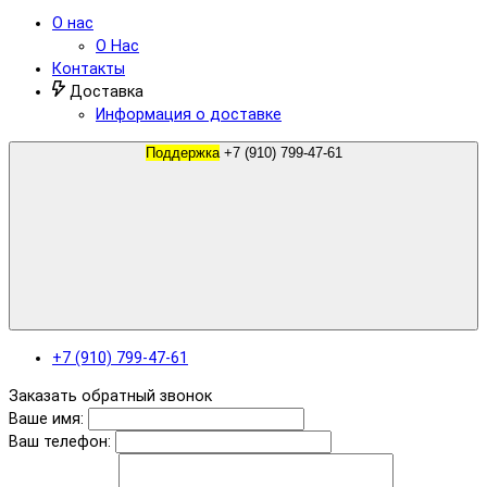
О нас
О Нас
Контакты
Доставка
Информация о доставке
Поддержка
+7 (910) 799-47-61
+7 (910) 799-47-61
Заказать обратный звонок
Ваше имя:
Ваш телефон: