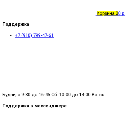
Корзина
0
0 р.
Поддержка
+7 (910) 799-47-61
Будни, с 9-30 до 16-45 Сб. 10-00 до 14-00 Вс. вх
Поддержка в мессенджере