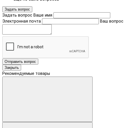
Задать вопрос
Задать вопрос
Ваше имя
Электронная почта
Ваш вопрос
Отправить вопрос
Закрыть
Рекомендуемые товары