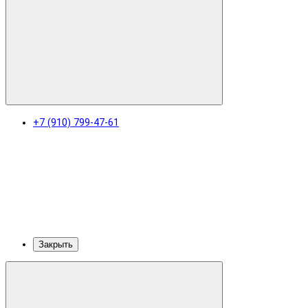
+7 (910) 799-47-61
Закрыть