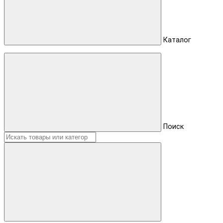
Каталог
Поиск