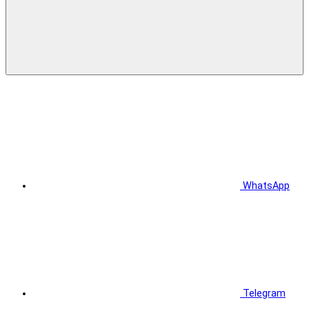
WhatsApp
Telegram