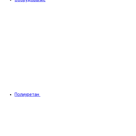
Полиуретан