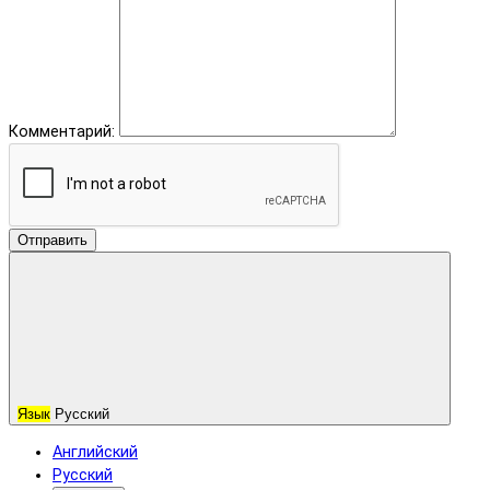
Комментарий:
Отправить
Язык
Русский
Английский
Русский