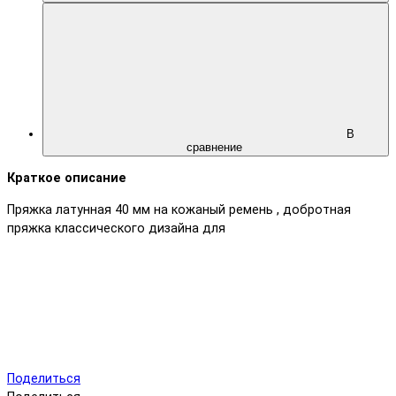
В
сравнение
Краткое описание
Пряжка латунная 40 мм на кожаный ремень , добротная
пряжка классического дизайна для
Поделиться