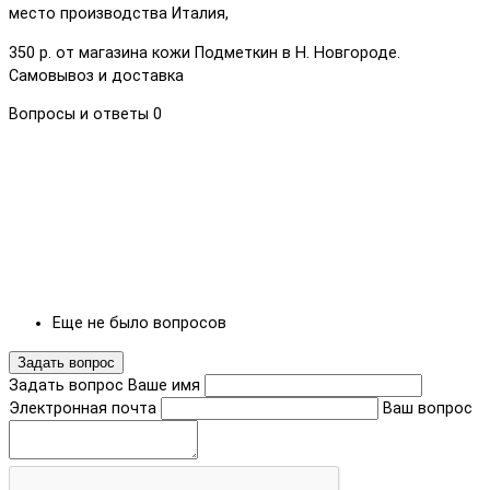
место производства Италия,
350 р. от магазина кожи Подметкин в Н. Новгороде.
Самовывоз и доставка
Вопросы и ответы
0
Еще не было вопросов
Задать вопрос
Задать вопрос
Ваше имя
Электронная почта
Ваш вопрос