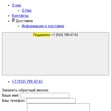
О нас
О Нас
Контакты
Доставка
Информация о доставке
Поддержка
+7 (910) 799-47-61
+7 (910) 799-47-61
Заказать обратный звонок
Ваше имя:
Ваш телефон: