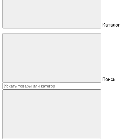
Каталог
Поиск