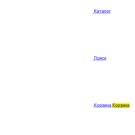
Каталог
Поиск
Корзина
Корзина