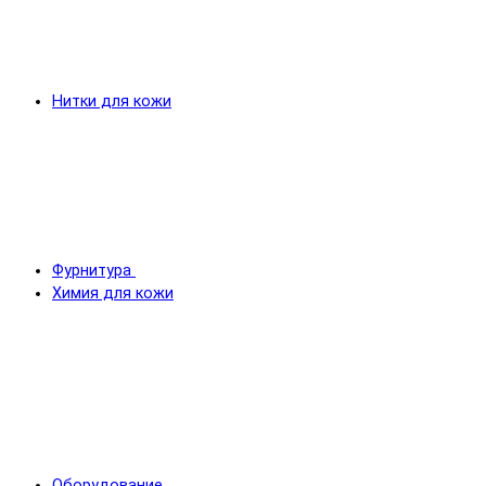
Нитки для кожи
Фурнитура
Химия для кожи
Оборудование