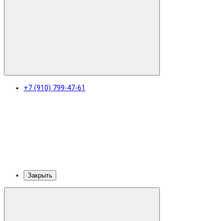
+7 (910) 799-47-61
Закрыть