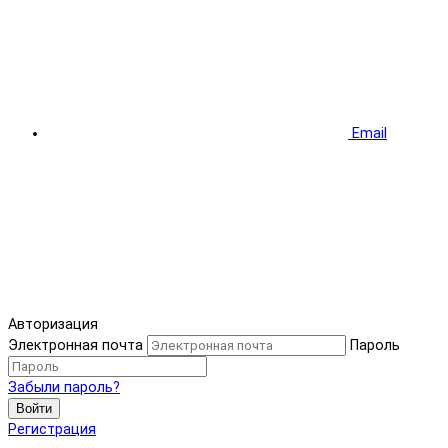
Email
Авторизация
Электронная почта
Пароль
Забыли пароль?
Войти
Регистрация