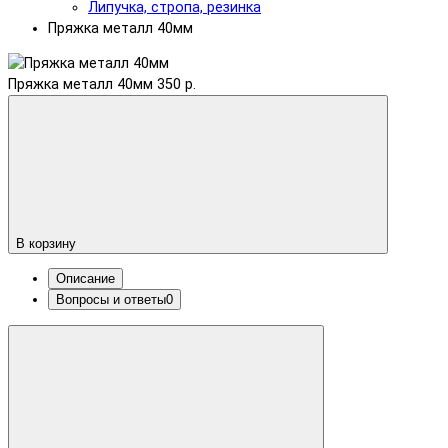
Липучка, стропа, резинка
Пряжка металл 40мм
Пряжка металл 40мм
350 р.
В корзину
Описание
Вопросы и ответы
0