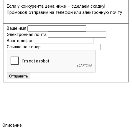
Если у конкурента цена ниже — сделаем скидку!
Промокод отправим на телефон или электронную почту.
Ваше имя
Электронная почта
Ваш телефон
Ссылка на товар
Отправить
Описание