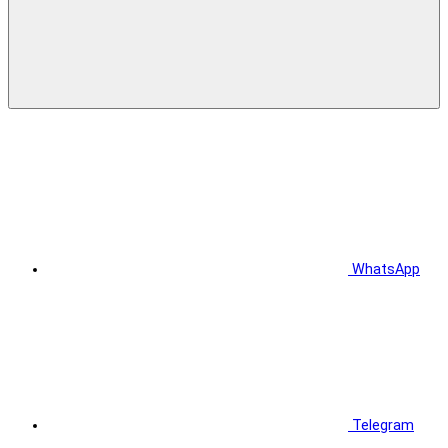
WhatsApp
Telegram