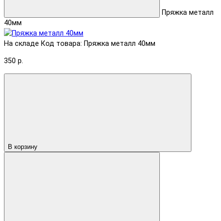
Пряжка металл
40мм
На складе
Код товара: Пряжка металл 40мм
350 р.
В корзину