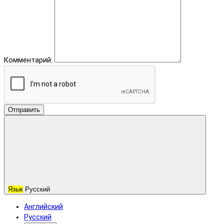
Комментарий:
Отправить
Язык
Русский
Английский
Русский