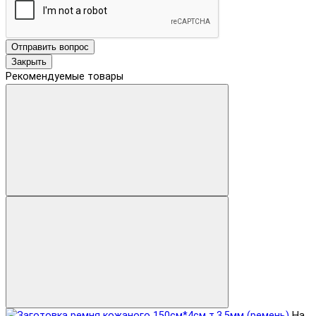
Отправить вопрос
Закрыть
Рекомендуемые товары
На