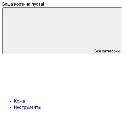
Ваша корзина пуста!
Все категории
Кожа
Инструменты