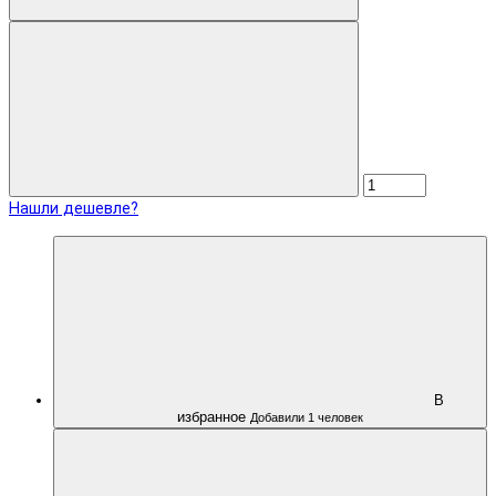
Нашли дешевле?
В
избранное
Добавили 1 человек