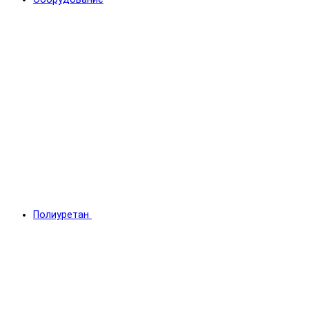
Полиуретан