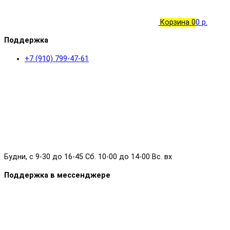
Корзина
0
0 р.
Поддержка
+7 (910) 799-47-61
Будни, с 9-30 до 16-45 Сб. 10-00 до 14-00 Вс. вх
Поддержка в мессенджере