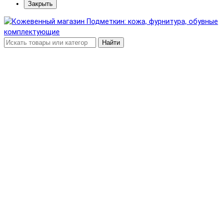
Закрыть
Найти