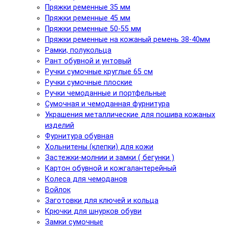
Пряжки ременные 35 мм
Пряжки ременные 45 мм
Пряжки ременные 50-55 мм
Пряжки ременные на кожаный ремень 38-40мм
Рамки, полукольца
Рант обувной и унтовый
Ручки сумочные круглые 65 см
Ручки сумочные плоские
Ручки чемоданные и портфельные
Сумочная и чемоданная фурнитура
Украшения металлические для пошива кожаных
изделий
Фурнитура обувная
Хольнитены (клепки) для кожи
Застежки-молнии и замки ( бегунки )
Картон обувной и кожгалантерейный
Колеса для чемоданов
Войлок
Заготовки для ключей и кольца
Крючки для шнурков обуви
Замки сумочные