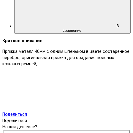
В
сравнение
Краткое описание
Пряжка металл 40мм с одним шпеньком в цвете состаренное
серебро, оригинальная пряжка для создания поясных
кожаных ремней,
Поделиться
Поделиться
Нашли дешевле?