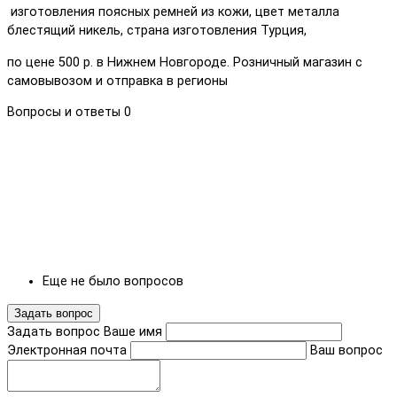
изготовления поясных ремней из кожи, цвет металла
блестящий никель, страна изготовления Турция,
по цене 500 р. в Нижнем Новгороде. Розничный магазин с
самовывозом и отправка в регионы
Вопросы и ответы
0
Еще не было вопросов
Задать вопрос
Задать вопрос
Ваше имя
Электронная почта
Ваш вопрос