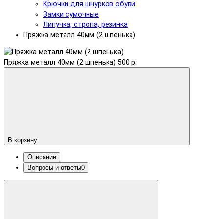
Крючки для шнурков обуви
Замки сумочные
Липучка, стропа, резинка
Пряжка металл 40мм (2 шпенька)
Пряжка металл 40мм (2 шпенька)
500 р.
В корзину
Описание
Вопросы и ответы
0