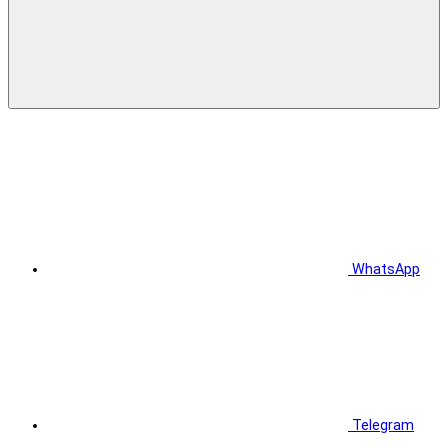
WhatsApp
Telegram