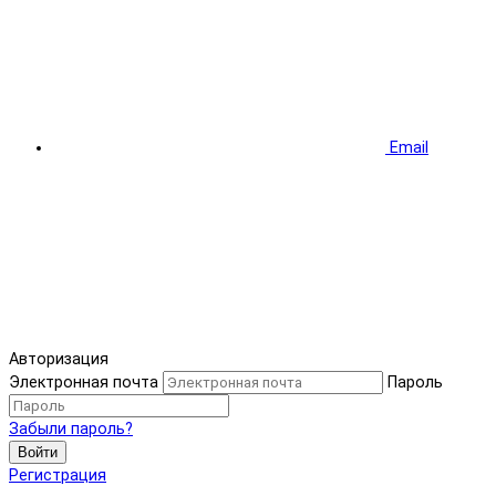
Email
Авторизация
Электронная почта
Пароль
Забыли пароль?
Войти
Регистрация