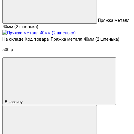
Пряжка металл
40мм (2 шпенька)
На складе
Код товара: Пряжка металл 40мм (2 шпенька)
500 р.
В корзину