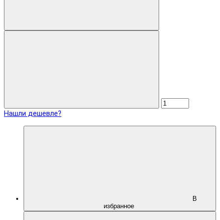
Нашли дешевле?
В
избранное