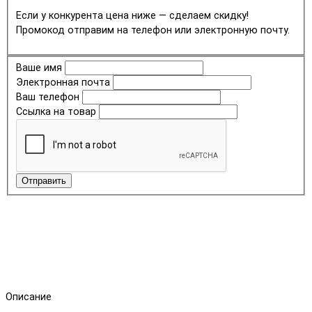
Если у конкурента цена ниже — сделаем скидку!
Промокод отправим на телефон или электронную почту.
Ваше имя
Электронная почта
Ваш телефон
Ссылка на товар
Отправить
Описание