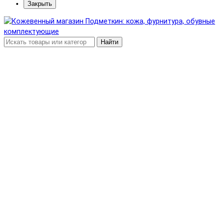
Закрыть
Найти