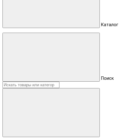
Каталог
Поиск