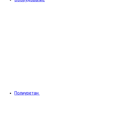
Полиуретан