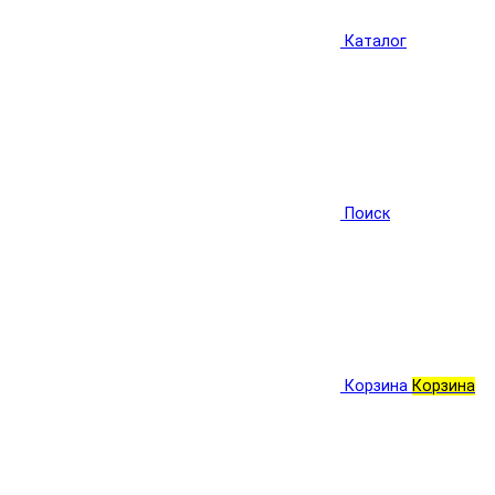
Каталог
Поиск
Корзина
Корзина