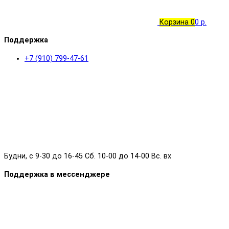
Корзина
0
0 р.
Поддержка
+7 (910) 799-47-61
Будни, с 9-30 до 16-45 Сб. 10-00 до 14-00 Вс. вх
Поддержка в мессенджере