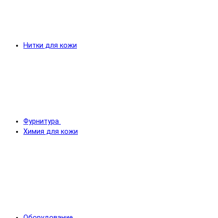
Нитки для кожи
Фурнитура
Химия для кожи
Оборудование