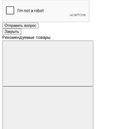
Отправить вопрос
Закрыть
Рекомендуемые товары