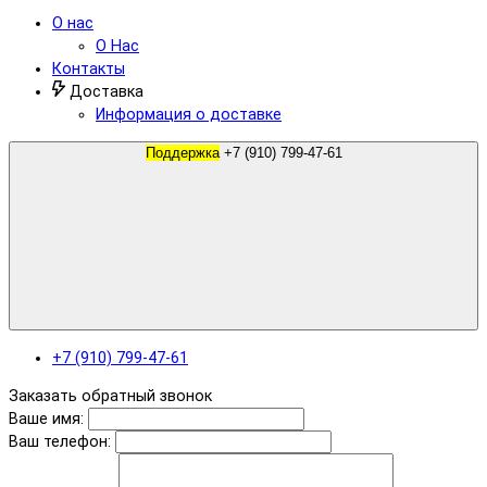
О нас
О Нас
Контакты
Доставка
Информация о доставке
Поддержка
+7 (910) 799-47-61
+7 (910) 799-47-61
Заказать обратный звонок
Ваше имя:
Ваш телефон: