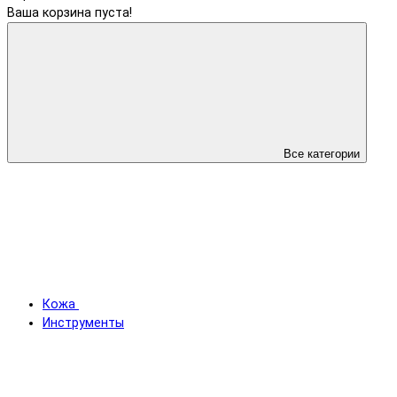
Ваша корзина пуста!
Все категории
Кожа
Инструменты