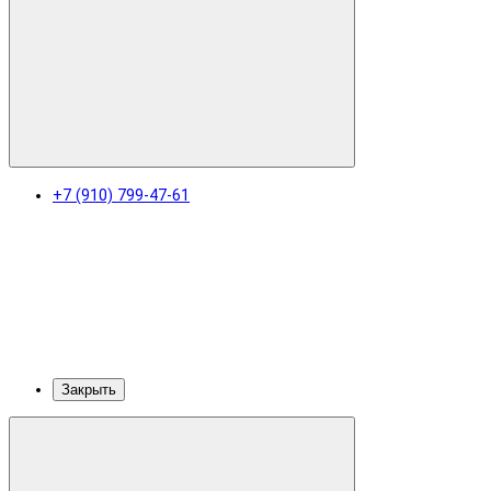
+7 (910) 799-47-61
Закрыть