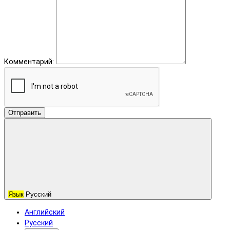
Комментарий:
Отправить
Язык
Русский
Английский
Русский