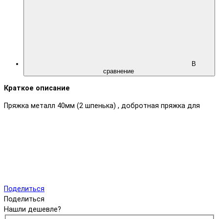
В
сравнение
Краткое описание
Пряжка металл 40мм (2 шпенька) , добротная пряжка для
Поделиться
Поделиться
Нашли дешевле?