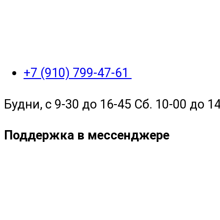
+7 (910) 799-47-61
Будни, с 9-30 до 16-45 Сб. 10-00 до 14
Поддержка в мессенджере