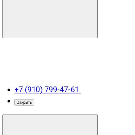
+7 (910) 799-47-61
Закрыть