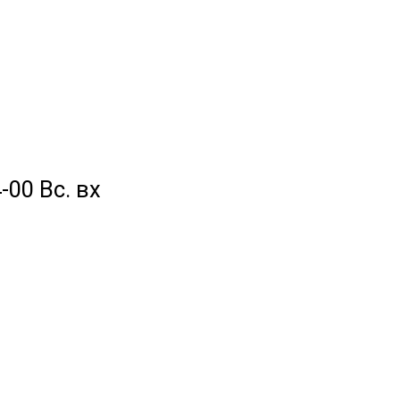
-00 Вс. вх