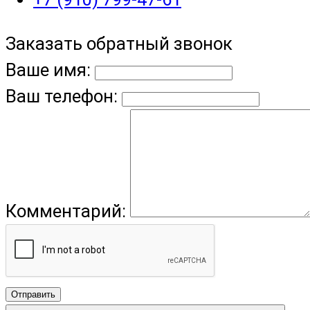
Заказать обратный звонок
Ваше имя:
Ваш телефон:
Комментарий:
Отправить