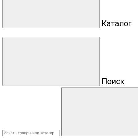
Каталог
Поиск