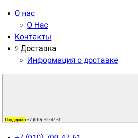
О нас
О Нас
Контакты
Доставка
Информация о доставке
Поддержка
+7 (910) 799-47-61
+7 (910) 799-47-61