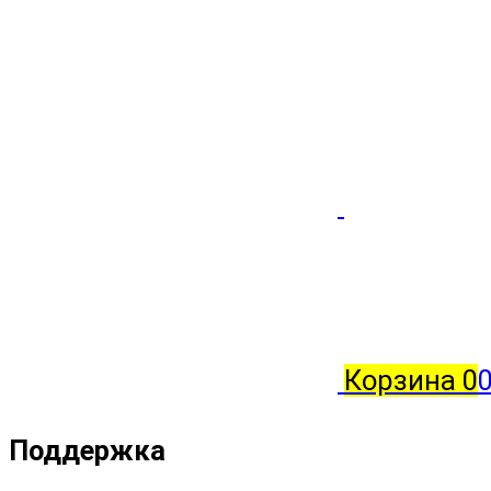
Корзина
0
0
Поддержка